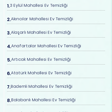
3 Eylül Mahallesi Ev Temizliği
Akıncılar Mahallesi Ev Temizliği
Alaşarlı Mahallesi Ev Temizliği
Anafartalar Mahallesi Ev Temizliği
Artıcak Mahallesi Ev Temizliği
Atatürk Mahallesi Ev Temizliği
Bademli Mahallesi Ev Temizliği
Balabanlı Mahallesi Ev Temizliği