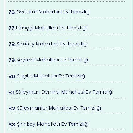
Ovakent Mahallesi Ev Temizliği
Pirinççi Mahallesi Ev Temizliği
Sekiköy Mahallesi Ev Temizliği
Seyrekli Mahallesi Ev Temizliği
Suçıktı Mahallesi Ev Temizliği
Süleyman Demirel Mahallesi Ev Temizliği
Süleymanlar Mahallesi Ev Temizliği
Şirinköy Mahallesi Ev Temizliği