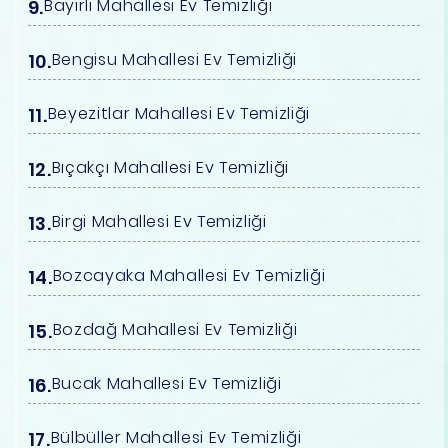
Bayırlı Mahallesi Ev Temizliği
Bengisu Mahallesi Ev Temizliği
Beyezitlar Mahallesi Ev Temizliği
Bıçakçı Mahallesi Ev Temizliği
Birgi Mahallesi Ev Temizliği
Bozcayaka Mahallesi Ev Temizliği
Bozdağ Mahallesi Ev Temizliği
Bucak Mahallesi Ev Temizliği
Bülbüller Mahallesi Ev Temizliği