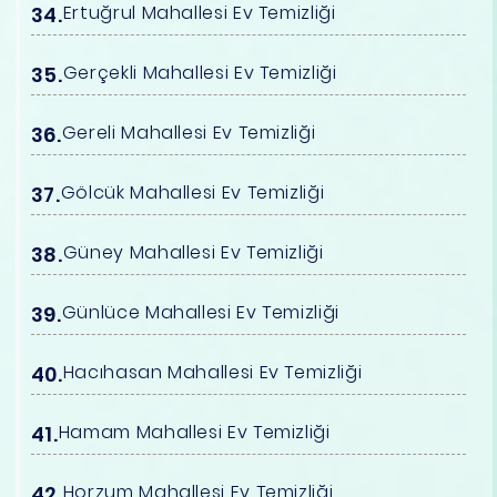
Ertuğrul Mahallesi Ev Temizliği
Gerçekli Mahallesi Ev Temizliği
Gereli Mahallesi Ev Temizliği
Gölcük Mahallesi Ev Temizliği
Güney Mahallesi Ev Temizliği
Günlüce Mahallesi Ev Temizliği
Hacıhasan Mahallesi Ev Temizliği
Hamam Mahallesi Ev Temizliği
Horzum Mahallesi Ev Temizliği