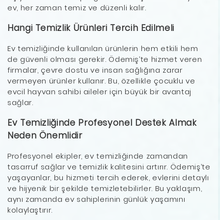
ev, her zaman temiz ve düzenli kalır.
Hangi Temizlik Ürünleri Tercih Edilmeli
Ev temizliğinde kullanılan ürünlerin hem etkili hem
de güvenli olması gerekir. Ödemiş’te hizmet veren
firmalar, çevre dostu ve insan sağlığına zarar
vermeyen ürünler kullanır. Bu, özellikle çocuklu ve
evcil hayvan sahibi aileler için büyük bir avantaj
sağlar.
Ev Temizliğinde Profesyonel Destek Almak
Neden Önemlidir
Profesyonel ekipler, ev temizliğinde zamandan
tasarruf sağlar ve temizlik kalitesini artırır. Ödemiş’te
yaşayanlar, bu hizmeti tercih ederek, evlerini detaylı
ve hijyenik bir şekilde temizletebilirler. Bu yaklaşım,
aynı zamanda ev sahiplerinin günlük yaşamını
kolaylaştırır.