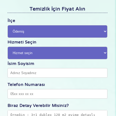
Temizlik İçin Fiyat Alın
İlçe
Hizmeti Seçin
İsim Soyisim
Telefon Numarası
Biraz Detay Verebilir Misiniz?