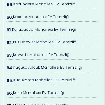
Köfündere Mahallesi Ev Temizliği
Köseler Mahallesi Ev Temizliği
Kurucuova Mahallesi Ev Temizliği
Kutlubeyler Mahallesi Ev Temizliği
Kuvvetli Mahallesi Ev Temizliği
Küçükavulcuk Mahallesi Ev Temizliği
Küçükören Mahallesi Ev Temizliği
Küre Mahallesi Ev Temizliği