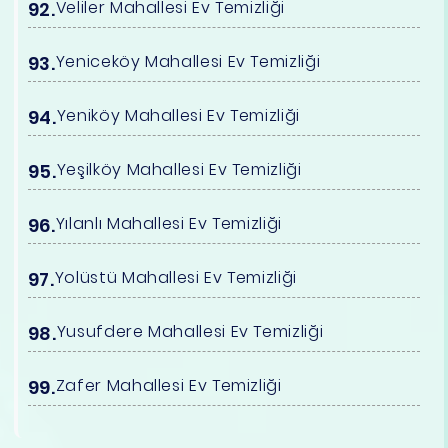
Veliler Mahallesi Ev Temizliği
Yeniceköy Mahallesi Ev Temizliği
Yeniköy Mahallesi Ev Temizliği
Yeşilköy Mahallesi Ev Temizliği
Yılanlı Mahallesi Ev Temizliği
Yolüstü Mahallesi Ev Temizliği
Yusufdere Mahallesi Ev Temizliği
Zafer Mahallesi Ev Temizliği