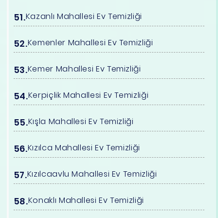
Kazanlı Mahallesi Ev Temizliği
Kemenler Mahallesi Ev Temizliği
Kemer Mahallesi Ev Temizliği
Kerpiçlik Mahallesi Ev Temizliği
Kışla Mahallesi Ev Temizliği
Kızılca Mahallesi Ev Temizliği
Kızılcaavlu Mahallesi Ev Temizliği
Konaklı Mahallesi Ev Temizliği