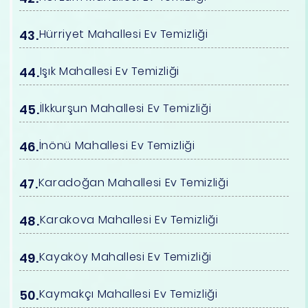
Hürriyet Mahallesi Ev Temizliği
Işık Mahallesi Ev Temizliği
İlkkurşun Mahallesi Ev Temizliği
İnönü Mahallesi Ev Temizliği
Karadoğan Mahallesi Ev Temizliği
Karakova Mahallesi Ev Temizliği
Kayaköy Mahallesi Ev Temizliği
Kaymakçı Mahallesi Ev Temizliği