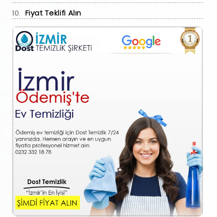
Fiyat Teklifi Alın