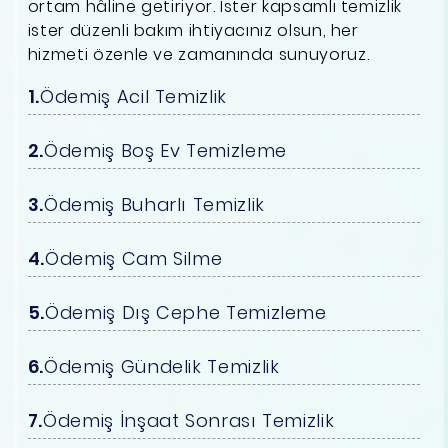
ortam hâline getiriyor. İster kapsamlı temizlik
ister düzenli bakım ihtiyacınız olsun, her
hizmeti özenle ve zamanında sunuyoruz.
Ödemiş Acil Temizlik
Ödemiş Boş Ev Temizleme
Ödemiş Buharlı Temizlik
Ödemiş Cam Silme
Ödemiş Dış Cephe Temizleme
Ödemiş Gündelik Temizlik
Ödemiş İnşaat Sonrası Temizlik