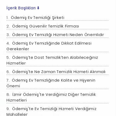
İçerik Başlıkları
⬇️
Ödemiş Ev Temizliği Şirketi
Ödemiş Güvenilir Temizlik Firması
Ödemiş Ev Temizliği Hizmeti Neden Önemlidir
Ödemiş Ev Temizliğinde Dikkat Edilmesi
Gerekenler
Ödemiş’te Dost Temizlik’ten Alabileceğiniz
Hizmetler
Ödemiş’te Ne Zaman Temizlik Hizmeti Alınmalı
Ödemiş Ev Temizliğinde Kalite ve Hijyenin
Önemi
İzmir Ödemiş'te Verdiğimiz Diğer Temizlik
Hizmetleri
Ödemiş'te Ev Temizliği Hizmeti Verdiğimiz
Mahalleler