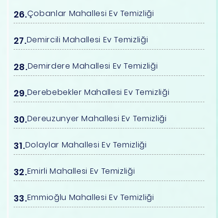
Çobanlar Mahallesi Ev Temizliği
Demircili Mahallesi Ev Temizliği
Demirdere Mahallesi Ev Temizliği
Derebebekler Mahallesi Ev Temizliği
Dereuzunyer Mahallesi Ev Temizliği
Dolaylar Mahallesi Ev Temizliği
Emirli Mahallesi Ev Temizliği
Emmioğlu Mahallesi Ev Temizliği