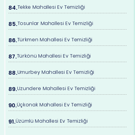
Tekke Mahallesi Ev Temizliği
Tosunlar Mahallesi Ev Temizliği
Türkmen Mahallesi Ev Temizliği
Türkönü Mahallesi Ev Temizliği
Umurbey Mahallesi Ev Temizliği
Uzundere Mahallesi Ev Temizliği
Üçkonak Mahallesi Ev Temizliği
Üzümlü Mahallesi Ev Temizliği