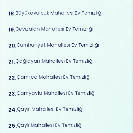
Büyükavulcuk Mahallesi Ev Temizliği
Cevizalan Mahallesi Ev Temizliği
Cumhuriyet Mahallesi Ev Temizliği
Çağlayan Mahallesi Ev Temizliği
Çamlıca Mahallesi Ev Temizliği
Çamyayla Mahallesi Ev Temizliği
Çayır Mahallesi Ev Temizliği
Çaylı Mahallesi Ev Temizliği