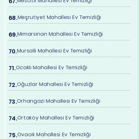
Mescitli Mahallesi Ev Temizliği
Meşrutiyet Mahallesi Ev Temizliği
Mimarsinan Mahallesi Ev Temizliği
Mursallı Mahallesi Ev Temizliği
Ocaklı Mahallesi Ev Temizliği
Oğuzlar Mahallesi Ev Temizliği
Orhangazi Mahallesi Ev Temizliği
Ortaköy Mahallesi Ev Temizliği
Ovacık Mahallesi Ev Temizliği