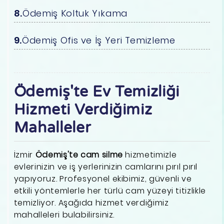
Ödemiş Koltuk Yıkama
Ödemiş Ofis ve İş Yeri Temizleme
Ödemiş'te Ev Temizliği
Hizmeti Verdiğimiz
Mahalleler
İzmir
Ödemiş'te cam silme
hizmetimizle
evlerinizin ve iş yerlerinizin camlarını pırıl pırıl
yapıyoruz. Profesyonel ekibimiz, güvenli ve
etkili yöntemlerle her türlü cam yüzeyi titizlikle
temizliyor. Aşağıda hizmet verdiğimiz
mahalleleri bulabilirsiniz.