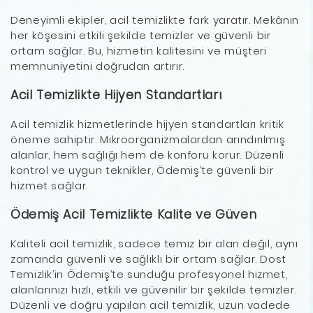
Deneyimli ekipler, acil temizlikte fark yaratır. Mekânın
her köşesini etkili şekilde temizler ve güvenli bir
ortam sağlar. Bu, hizmetin kalitesini ve müşteri
memnuniyetini doğrudan artırır.
Acil Temizlikte Hijyen Standartları
Acil temizlik hizmetlerinde hijyen standartları kritik
öneme sahiptir. Mikroorganizmalardan arındırılmış
alanlar, hem sağlığı hem de konforu korur. Düzenli
kontrol ve uygun teknikler, Ödemiş’te güvenli bir
hizmet sağlar.
Ödemiş Acil Temizlikte Kalite ve Güven
Kaliteli acil temizlik, sadece temiz bir alan değil, aynı
zamanda güvenli ve sağlıklı bir ortam sağlar. Dost
Temizlik’in Ödemiş’te sunduğu profesyonel hizmet,
alanlarınızı hızlı, etkili ve güvenilir bir şekilde temizler.
Düzenli ve doğru yapılan acil temizlik, uzun vadede