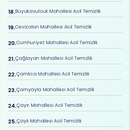
Büyükavulcuk Mahallesi Acil Temizlik
Cevizalan Mahallesi Acil Temizlik
Cumhuriyet Mahallesi Acil Temizlik
Çağlayan Mahallesi Acil Temizlik
Çamlıca Mahallesi Acil Temizlik
Çamyayla Mahallesi Acil Temizlik
Çayır Mahallesi Acil Temizlik
Çaylı Mahallesi Acil Temizlik