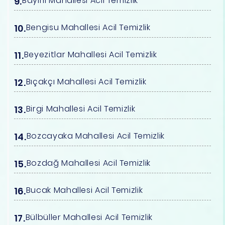
Bayırlı Mahallesi Acil Temizlik
Bengisu Mahallesi Acil Temizlik
Beyezitlar Mahallesi Acil Temizlik
Bıçakçı Mahallesi Acil Temizlik
Birgi Mahallesi Acil Temizlik
Bozcayaka Mahallesi Acil Temizlik
Bozdağ Mahallesi Acil Temizlik
Bucak Mahallesi Acil Temizlik
Bülbüller Mahallesi Acil Temizlik