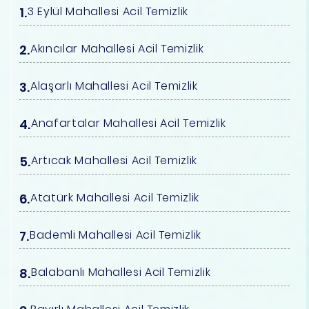
3 Eylül Mahallesi Acil Temizlik
Akıncılar Mahallesi Acil Temizlik
Alaşarlı Mahallesi Acil Temizlik
Anafartalar Mahallesi Acil Temizlik
Artıcak Mahallesi Acil Temizlik
Atatürk Mahallesi Acil Temizlik
Bademli Mahallesi Acil Temizlik
Balabanlı Mahallesi Acil Temizlik