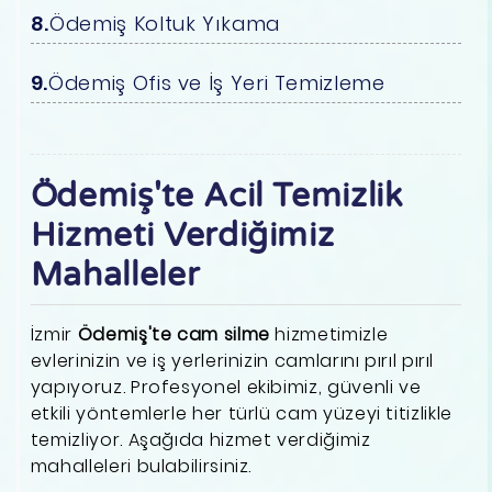
Ödemiş Koltuk Yıkama
Ödemiş Ofis ve İş Yeri Temizleme
Ödemiş'te Acil Temizlik
Hizmeti Verdiğimiz
Mahalleler
İzmir
Ödemiş'te cam silme
hizmetimizle
evlerinizin ve iş yerlerinizin camlarını pırıl pırıl
yapıyoruz. Profesyonel ekibimiz, güvenli ve
etkili yöntemlerle her türlü cam yüzeyi titizlikle
temizliyor. Aşağıda hizmet verdiğimiz
mahalleleri bulabilirsiniz.