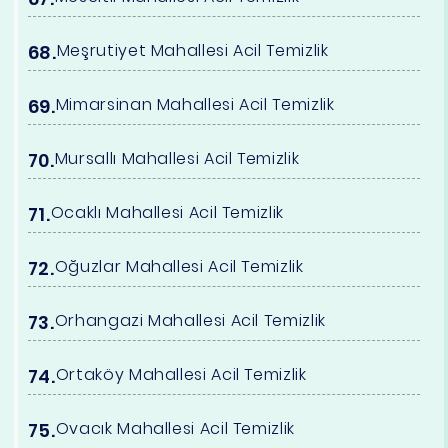
Meşrutiyet Mahallesi Acil Temizlik
Mimarsinan Mahallesi Acil Temizlik
Mursallı Mahallesi Acil Temizlik
Ocaklı Mahallesi Acil Temizlik
Oğuzlar Mahallesi Acil Temizlik
Orhangazi Mahallesi Acil Temizlik
Ortaköy Mahallesi Acil Temizlik
Ovacık Mahallesi Acil Temizlik