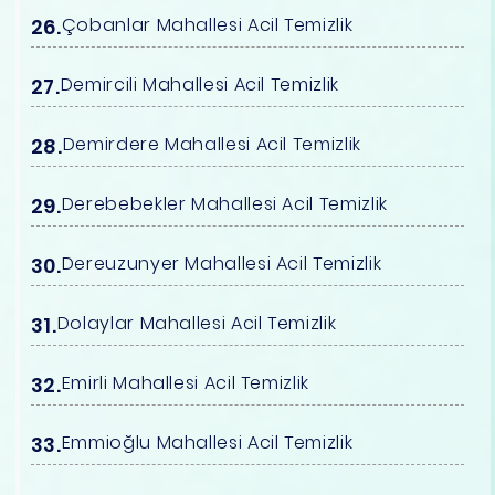
Çobanlar Mahallesi Acil Temizlik
Demircili Mahallesi Acil Temizlik
Demirdere Mahallesi Acil Temizlik
Derebebekler Mahallesi Acil Temizlik
Dereuzunyer Mahallesi Acil Temizlik
Dolaylar Mahallesi Acil Temizlik
Emirli Mahallesi Acil Temizlik
Emmioğlu Mahallesi Acil Temizlik