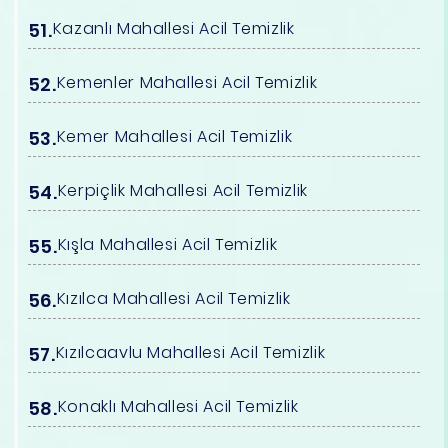
Kazanlı Mahallesi Acil Temizlik
Kemenler Mahallesi Acil Temizlik
Kemer Mahallesi Acil Temizlik
Kerpiçlik Mahallesi Acil Temizlik
Kışla Mahallesi Acil Temizlik
Kızılca Mahallesi Acil Temizlik
Kızılcaavlu Mahallesi Acil Temizlik
Konaklı Mahallesi Acil Temizlik