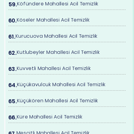
Köfündere Mahallesi Acil Temizlik
Köseler Mahallesi Acil Temizlik
Kurucuova Mahallesi Acil Temizlik
Kutlubeyler Mahallesi Acil Temizlik
Kuvvetli Mahallesi Acil Temizlik
Küçükavulcuk Mahallesi Acil Temizlik
Küçükören Mahallesi Acil Temizlik
Küre Mahallesi Acil Temizlik
Mescitli Mahallesi Acil Temizlik