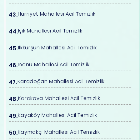
Hürriyet Mahallesi Acil Temizlik
Işık Mahallesi Acil Temizlik
İlkkurşun Mahallesi Acil Temizlik
İnönü Mahallesi Acil Temizlik
Karadoğan Mahallesi Acil Temizlik
Karakova Mahallesi Acil Temizlik
Kayaköy Mahallesi Acil Temizlik
Kaymakçı Mahallesi Acil Temizlik