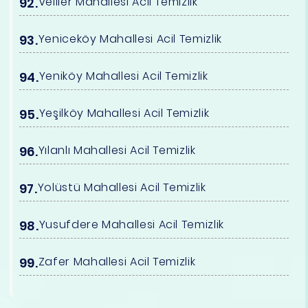
Veliler Mahallesi Acil Temizlik
Yeniceköy Mahallesi Acil Temizlik
Yeniköy Mahallesi Acil Temizlik
Yeşilköy Mahallesi Acil Temizlik
Yılanlı Mahallesi Acil Temizlik
Yolüstü Mahallesi Acil Temizlik
Yusufdere Mahallesi Acil Temizlik
Zafer Mahallesi Acil Temizlik