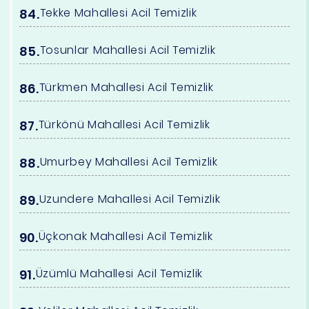
Tekke Mahallesi Acil Temizlik
Tosunlar Mahallesi Acil Temizlik
Türkmen Mahallesi Acil Temizlik
Türkönü Mahallesi Acil Temizlik
Umurbey Mahallesi Acil Temizlik
Uzundere Mahallesi Acil Temizlik
Üçkonak Mahallesi Acil Temizlik
Üzümlü Mahallesi Acil Temizlik