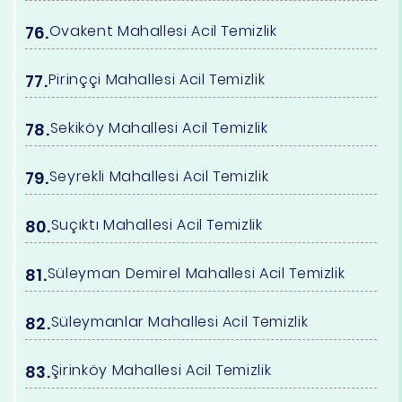
Ovakent Mahallesi Acil Temizlik
Pirinççi Mahallesi Acil Temizlik
Sekiköy Mahallesi Acil Temizlik
Seyrekli Mahallesi Acil Temizlik
Suçıktı Mahallesi Acil Temizlik
Süleyman Demirel Mahallesi Acil Temizlik
Süleymanlar Mahallesi Acil Temizlik
Şirinköy Mahallesi Acil Temizlik