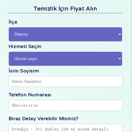
Temizlik İçin Fiyat Alın
İlçe
Hizmeti Seçin
İsim Soyisim
Telefon Numarası
Biraz Detay Verebilir Misiniz?