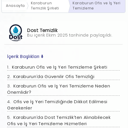
Karaburun
Karaburun Ofis ve İş Yeri
Anasayfa
Temizlik Şirketi
Temizleme
Dost Temizlik
Bu içerik Ekim 2025 tarihinde paylaşıldı.
İçerik Başlıkları
⬇️
Karaburun Ofis ve İş Yeri Temizleme Şirketi
Karaburun’da Güvenilir Ofis Temizliği
Karaburun Ofis ve İş Yeri Temizleme Neden
Önemlidir?
Ofis ve İş Yeri Temizliğinde Dikkat Edilmesi
Gerekenler
Karaburun’da Dost Temizlik’ten Alınabilecek
Ofis ve İş Yeri Temizleme Hizmetleri