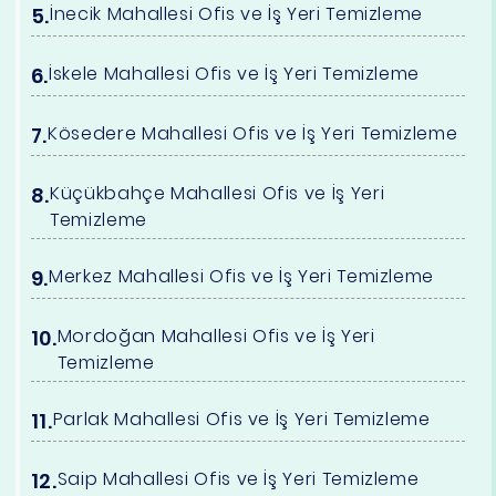
İnecik Mahallesi Ofis ve İş Yeri Temizleme
İskele Mahallesi Ofis ve İş Yeri Temizleme
Kösedere Mahallesi Ofis ve İş Yeri Temizleme
Küçükbahçe Mahallesi Ofis ve İş Yeri
Temizleme
Merkez Mahallesi Ofis ve İş Yeri Temizleme
Mordoğan Mahallesi Ofis ve İş Yeri
Temizleme
Parlak Mahallesi Ofis ve İş Yeri Temizleme
Saip Mahallesi Ofis ve İş Yeri Temizleme