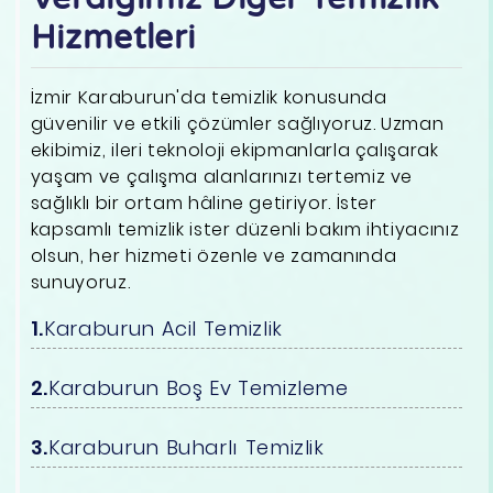
Hizmetleri
İzmir Karaburun'da temizlik konusunda
güvenilir ve etkili çözümler sağlıyoruz. Uzman
ekibimiz, ileri teknoloji ekipmanlarla çalışarak
yaşam ve çalışma alanlarınızı tertemiz ve
sağlıklı bir ortam hâline getiriyor. İster
kapsamlı temizlik ister düzenli bakım ihtiyacınız
olsun, her hizmeti özenle ve zamanında
sunuyoruz.
Karaburun Acil Temizlik
Karaburun Boş Ev Temizleme
Karaburun Buharlı Temizlik