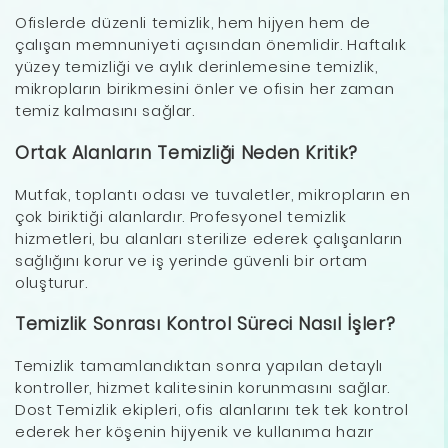
Ofislerde düzenli temizlik, hem hijyen hem de
çalışan memnuniyeti açısından önemlidir. Haftalık
yüzey temizliği ve aylık derinlemesine temizlik,
mikropların birikmesini önler ve ofisin her zaman
temiz kalmasını sağlar.
Ortak Alanların Temizliği Neden Kritik?
Mutfak, toplantı odası ve tuvaletler, mikropların en
çok biriktiği alanlardır. Profesyonel temizlik
hizmetleri, bu alanları sterilize ederek çalışanların
sağlığını korur ve iş yerinde güvenli bir ortam
oluşturur.
Temizlik Sonrası Kontrol Süreci Nasıl İşler?
Temizlik tamamlandıktan sonra yapılan detaylı
kontroller, hizmet kalitesinin korunmasını sağlar.
Dost Temizlik ekipleri, ofis alanlarını tek tek kontrol
ederek her köşenin hijyenik ve kullanıma hazır