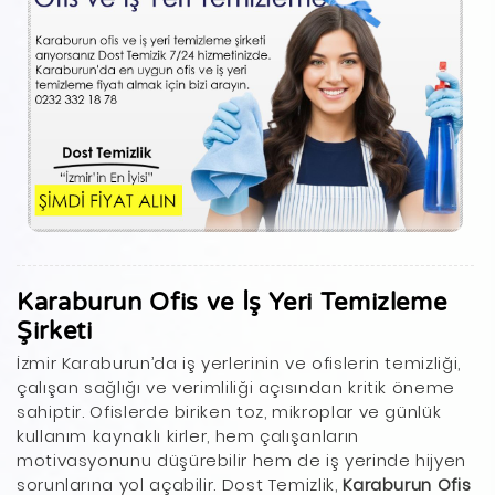
Karaburun Ofis ve İş Yeri Temizleme
Şirketi
İzmir Karaburun’da iş yerlerinin ve ofislerin temizliği,
çalışan sağlığı ve verimliliği açısından kritik öneme
sahiptir. Ofislerde biriken toz, mikroplar ve günlük
kullanım kaynaklı kirler, hem çalışanların
motivasyonunu düşürebilir hem de iş yerinde hijyen
sorunlarına yol açabilir. Dost Temizlik,
Karaburun Ofis