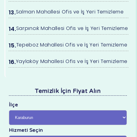
Salman Mahallesi Ofis ve İş Yeri Temizleme
Sarpıncık Mahallesi Ofis ve İş Yeri Temizleme
Tepeboz Mahallesi Ofis ve İş Yeri Temizleme
Yaylaköy Mahallesi Ofis ve İş Yeri Temizleme
Temizlik İçin Fiyat Alın
İlçe
Hizmeti Seçin