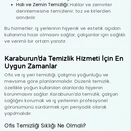
Halı ve Zemin Temizliği:
Halılar ve zeminler
derinlemesine temizlenir, toz ve kirlerden
arındırılır.
Bu hizmetler, iş yerlerinin hijyenik ve estetik açıdan
kullanıma hazır olmasını sağlar, çalışanlar için sağlıklı
ve verimli bir ortam yaratır.
Karaburun’da Temizlik Hizmeti İçin En
Uygun Zamanlar
Ofis ve iş yeri temizliği, çalışma yoğunluğu ve
mevsime göre planlanmalıdır. Düzenli temizlik,
özellikle yoğun kullanılan alanlarda hijyenin
korunmasını sağlar. Karaburun’da temizlik, çalışan
sağlığını korumak ve iş yerlerinin profesyonel
görünümünü sürdürmek için periyodik olarak
yapılmalıdır.
Ofis Temizliği Sıklığı Ne Olmalı?