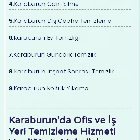
Karaburun Cam Silme
Karaburun Dış Cephe Temizleme
Karaburun Ev Temizliği
Karaburun Gündelik Temizlik
Karaburun İnşaat Sonrası Temizlik
Karaburun Koltuk Yıkama
Karaburun'da Ofis ve İş
Yeri Temizleme Hizmeti