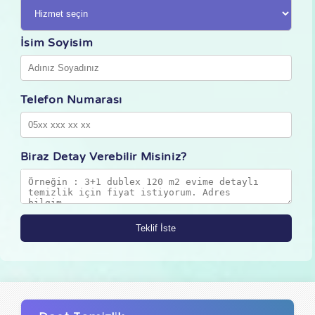
İsim Soyisim
Telefon Numarası
Biraz Detay Verebilir Misiniz?