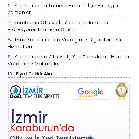
Karaburun’da Temizlik Hizmeti İçin En Uygun
Zamanlar
Karaburun Ofis ve İş Yeri Temizlemede
Profesyonel Hizmetin Önemi
İzmir Karaburun'da Verdiğimiz Diğer Temizlik
Hizmetleri
Karaburun'da Ofis ve İş Yeri Temizleme Hizmeti
Verdiğimiz Mahalleler
Fiyat Teklifi Alın