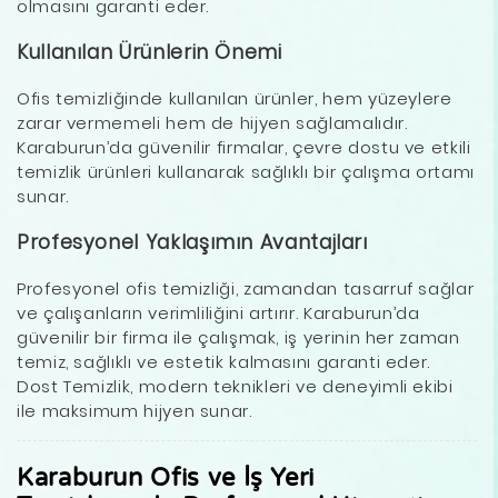
olmasını garanti eder.
Kullanılan Ürünlerin Önemi
Ofis temizliğinde kullanılan ürünler, hem yüzeylere
zarar vermemeli hem de hijyen sağlamalıdır.
Karaburun’da güvenilir firmalar, çevre dostu ve etkili
temizlik ürünleri kullanarak sağlıklı bir çalışma ortamı
sunar.
Profesyonel Yaklaşımın Avantajları
Profesyonel ofis temizliği, zamandan tasarruf sağlar
ve çalışanların verimliliğini artırır. Karaburun’da
güvenilir bir firma ile çalışmak, iş yerinin her zaman
temiz, sağlıklı ve estetik kalmasını garanti eder.
Dost Temizlik, modern teknikleri ve deneyimli ekibi
ile maksimum hijyen sunar.
Karaburun Ofis ve İş Yeri