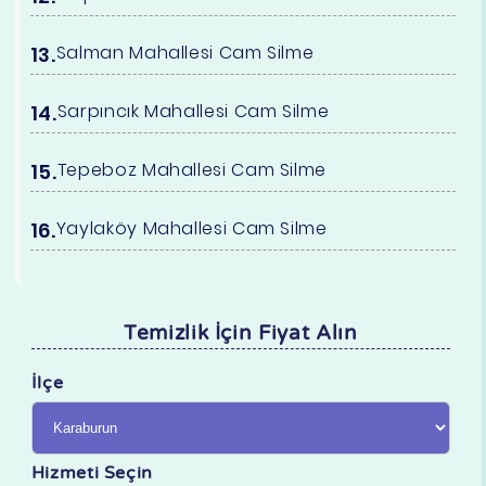
Salman Mahallesi Cam Silme
Sarpıncık Mahallesi Cam Silme
Tepeboz Mahallesi Cam Silme
Yaylaköy Mahallesi Cam Silme
Temizlik İçin Fiyat Alın
İlçe
Hizmeti Seçin