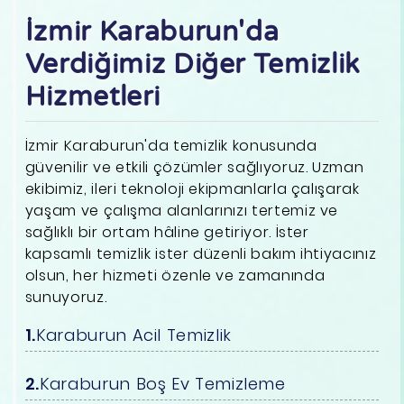
İzmir Karaburun'da
Verdiğimiz Diğer Temizlik
Hizmetleri
İzmir Karaburun'da temizlik konusunda
güvenilir ve etkili çözümler sağlıyoruz. Uzman
ekibimiz, ileri teknoloji ekipmanlarla çalışarak
yaşam ve çalışma alanlarınızı tertemiz ve
sağlıklı bir ortam hâline getiriyor. İster
kapsamlı temizlik ister düzenli bakım ihtiyacınız
olsun, her hizmeti özenle ve zamanında
sunuyoruz.
Karaburun Acil Temizlik
Karaburun Boş Ev Temizleme