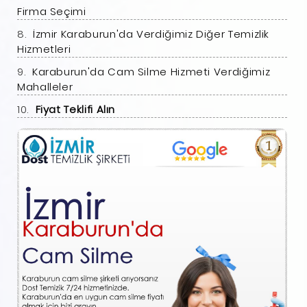
Firma Seçimi
İzmir Karaburun'da Verdiğimiz Diğer Temizlik
Hizmetleri
Karaburun'da Cam Silme Hizmeti Verdiğimiz
Mahalleler
Fiyat Teklifi Alın