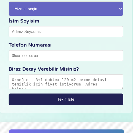
İsim Soyisim
Telefon Numarası
Biraz Detay Verebilir Misiniz?