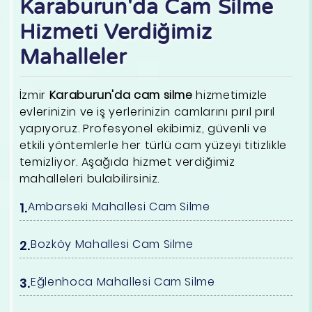
Karaburun'da Cam Silme
Hizmeti Verdiğimiz
Mahalleler
İzmir
Karaburun'da cam silme
hizmetimizle
evlerinizin ve iş yerlerinizin camlarını pırıl pırıl
yapıyoruz. Profesyonel ekibimiz, güvenli ve
etkili yöntemlerle her türlü cam yüzeyi titizlikle
temizliyor. Aşağıda hizmet verdiğimiz
mahalleleri bulabilirsiniz.
Ambarseki Mahallesi Cam Silme
Bozköy Mahallesi Cam Silme
Eğlenhoca Mahallesi Cam Silme