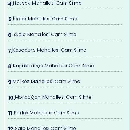
Hasseki Mahallesi Cam Silme
İnecik Mahallesi Cam Silme
İskele Mahallesi Cam Silme
Kösedere Mahallesi Cam Silme
Küçükbahçe Mahallesi Cam Silme
Merkez Mahallesi Cam Silme
Mordoğan Mahallesi Cam Silme
Parlak Mahallesi Cam Silme
Saip Mahallesi Cam Silme