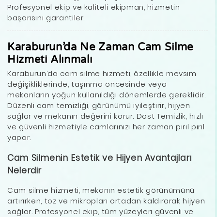
Profesyonel ekip ve kaliteli ekipman, hizmetin
başarısını garantiler.
Karaburun’da Ne Zaman Cam Silme
Hizmeti Alınmalı
Karaburun’da cam silme hizmeti, özellikle mevsim
değişikliklerinde, taşınma öncesinde veya
mekanların yoğun kullanıldığı dönemlerde gereklidir.
Düzenli cam temizliği, görünümü iyileştirir, hijyen
sağlar ve mekanın değerini korur. Dost Temizlik, hızlı
ve güvenli hizmetiyle camlarınızı her zaman pırıl pırıl
yapar.
Cam Silmenin Estetik ve Hijyen Avantajları
Nelerdir
Cam silme hizmeti, mekanın estetik görünümünü
artırırken, toz ve mikropları ortadan kaldırarak hijyen
sağlar. Profesyonel ekip, tüm yüzeyleri güvenli ve