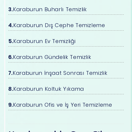
Karaburun Buharlı Temizlik
Karaburun Dış Cephe Temizleme
Karaburun Ev Temizliği
Karaburun Gündelik Temizlik
Karaburun İnşaat Sonrası Temizlik
Karaburun Koltuk Yıkama
Karaburun Ofis ve İş Yeri Temizleme