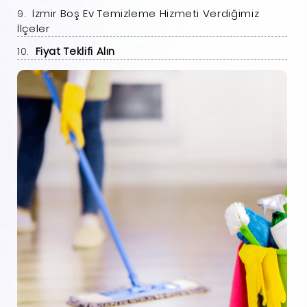
İzmir Boş Ev Temizleme Hizmeti Verdiğimiz
İlçeler
Fiyat Teklifi Alın