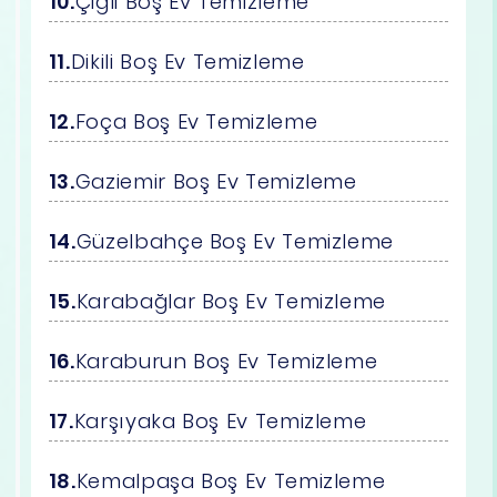
Çiğli Boş Ev Temizleme
Dikili Boş Ev Temizleme
Foça Boş Ev Temizleme
Gaziemir Boş Ev Temizleme
Güzelbahçe Boş Ev Temizleme
Karabağlar Boş Ev Temizleme
Karaburun Boş Ev Temizleme
Karşıyaka Boş Ev Temizleme
Kemalpaşa Boş Ev Temizleme