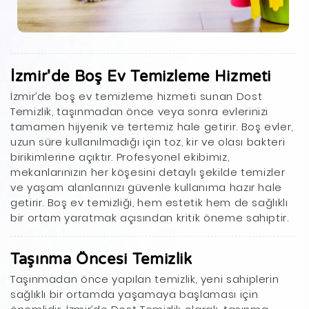
İzmir'de Boş Ev Temizleme Hizmeti
İzmir’de boş ev temizleme hizmeti sunan Dost
Temizlik, taşınmadan önce veya sonra evlerinizi
tamamen hijyenik ve tertemiz hale getirir. Boş evler,
uzun süre kullanılmadığı için toz, kir ve olası bakteri
birikimlerine açıktır. Profesyonel ekibimiz,
mekanlarınızın her köşesini detaylı şekilde temizler
ve yaşam alanlarınızı güvenle kullanıma hazır hale
getirir. Boş ev temizliği, hem estetik hem de sağlıklı
bir ortam yaratmak açısından kritik öneme sahiptir.
Taşınma Öncesi Temizlik
Taşınmadan önce yapılan temizlik, yeni sahiplerin
sağlıklı bir ortamda yaşamaya başlaması için