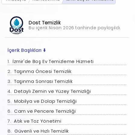
Dost Temizlik
Bu içerik Nisan 2026 tarihinde paylaşıldı.
İçerik Başlıkları
⬇️
İzmir'de Boş Ev Temizleme Hizmeti
Taşınma Öncesi Temizlik
Taşınma Sonrası Temizlik
Detaylı Zemin ve Yüzey Temizliği
Mobilya ve Dolap Temizliği
Cam ve Pencere Temizliği
Atık ve Toz Yönetimi
Güvenli ve Hızlı Temizlik