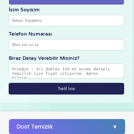
İsim Soyisim
Telefon Numarası
Biraz Detay Verebilir Misiniz?
Dost Temizlik