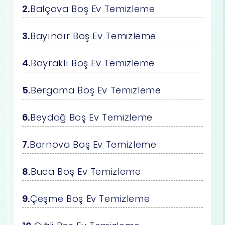
Balçova Boş Ev Temizleme
Bayındır Boş Ev Temizleme
Bayraklı Boş Ev Temizleme
Bergama Boş Ev Temizleme
Beydağ Boş Ev Temizleme
Bornova Boş Ev Temizleme
Buca Boş Ev Temizleme
Çeşme Boş Ev Temizleme