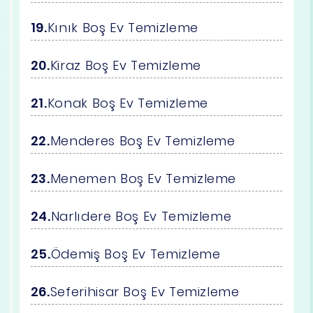
Kınık Boş Ev Temizleme
Kiraz Boş Ev Temizleme
Konak Boş Ev Temizleme
Menderes Boş Ev Temizleme
Menemen Boş Ev Temizleme
Narlıdere Boş Ev Temizleme
Ödemiş Boş Ev Temizleme
Seferihisar Boş Ev Temizleme