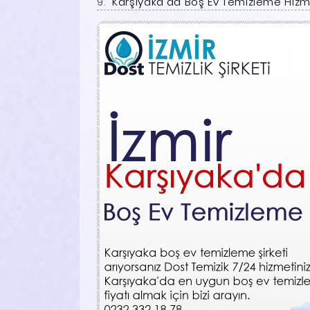
Karşıyaka'da Boş Ev Temizleme Hizme