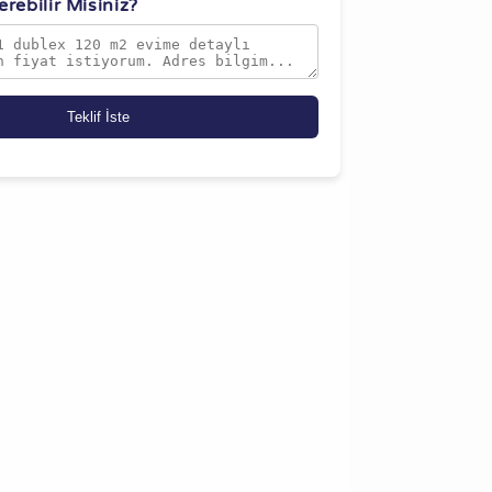
rebilir Misiniz?