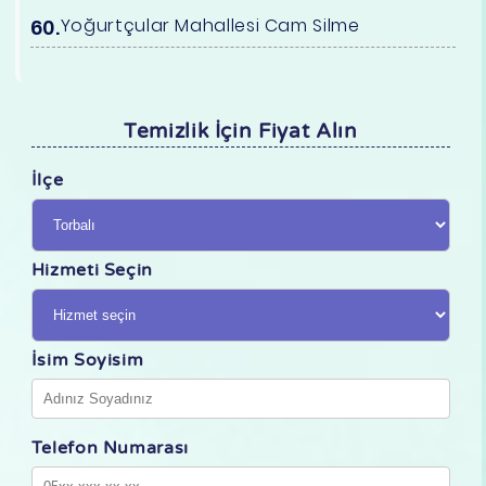
Yoğurtçular Mahallesi Cam Silme
Temizlik İçin Fiyat Alın
İlçe
Hizmeti Seçin
İsim Soyisim
Telefon Numarası