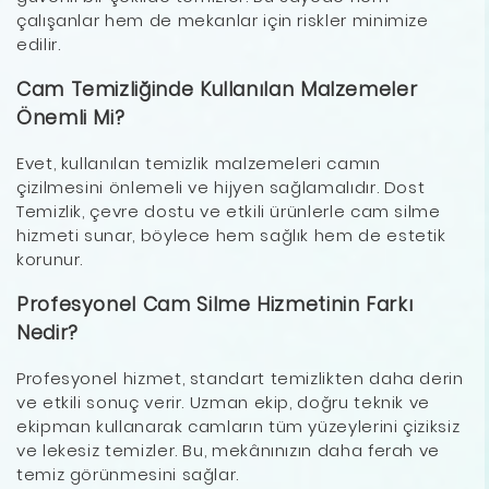
çalışanlar hem de mekanlar için riskler minimize
edilir.
Cam Temizliğinde Kullanılan Malzemeler
Önemli Mi?
Evet, kullanılan temizlik malzemeleri camın
çizilmesini önlemeli ve hijyen sağlamalıdır. Dost
Temizlik, çevre dostu ve etkili ürünlerle cam silme
hizmeti sunar, böylece hem sağlık hem de estetik
korunur.
Profesyonel Cam Silme Hizmetinin Farkı
Nedir?
Profesyonel hizmet, standart temizlikten daha derin
ve etkili sonuç verir. Uzman ekip, doğru teknik ve
ekipman kullanarak camların tüm yüzeylerini çiziksiz
ve lekesiz temizler. Bu, mekânınızın daha ferah ve
temiz görünmesini sağlar.