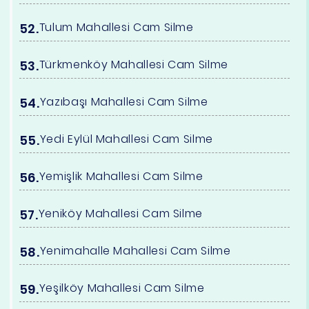
Tulum Mahallesi Cam Silme
Türkmenköy Mahallesi Cam Silme
Yazıbaşı Mahallesi Cam Silme
Yedi Eylül Mahallesi Cam Silme
Yemişlik Mahallesi Cam Silme
Yeniköy Mahallesi Cam Silme
Yenimahalle Mahallesi Cam Silme
Yeşilköy Mahallesi Cam Silme