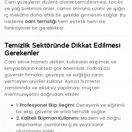
Cam yüzeylerin düzenli olarak temizlenmesi, toz, kir
ve yağ birikimini önler, camın ömrünü uzatır ve ışığın
iç mekâna daha etkili bir şekilde girmesini sağlar. Bu
nedenle
cam temizliği
hem estetik hem de
fonksiyonel bir gerekliliktir.
Temizlik Sektöründe Dikkat Edilmesi
Gerekenler
Cam silme hizmeti alırken, kullanılan ekipman ve
kimyasalların kalitesi çok önemlidir. Torbalı'da
güvenilir firmalar, çevreye ve sağlığa zarar
vermeyen ürünler kullanır. Ayrıca hizmetin
zamanında ve eksiksiz yapılması, müşteri
memnuniyetini doğrudan etkiler.
1. Profesyonel Ekip Seçimi
: Deneyimli ve eğitimli
bir ekip, güvenli ve etkili temizlik sağlar.
2. Kaliteli Ekipman Kullanımı
: Modern ve doğru
ekipmanlar, camlarda çizik veya zarar
oluşmasını önler.