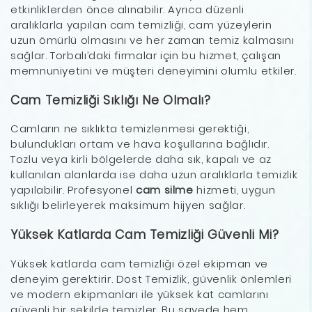
etkinliklerden önce alınabilir. Ayrıca düzenli
aralıklarla yapılan cam temizliği, cam yüzeylerin
uzun ömürlü olmasını ve her zaman temiz kalmasını
sağlar. Torbalı’daki firmalar için bu hizmet, çalışan
memnuniyetini ve müşteri deneyimini olumlu etkiler.
Cam Temizliği Sıklığı Ne Olmalı?
Camların ne sıklıkta temizlenmesi gerektiği,
bulundukları ortam ve hava koşullarına bağlıdır.
Tozlu veya kirli bölgelerde daha sık, kapalı ve az
kullanılan alanlarda ise daha uzun aralıklarla temizlik
yapılabilir. Profesyonel
cam silme
hizmeti, uygun
sıklığı belirleyerek maksimum hijyen sağlar.
Yüksek Katlarda Cam Temizliği Güvenli Mi?
Yüksek katlarda cam temizliği özel ekipman ve
deneyim gerektirir. Dost Temizlik, güvenlik önlemleri
ve modern ekipmanları ile yüksek kat camlarını
güvenli bir şekilde temizler. Bu sayede hem