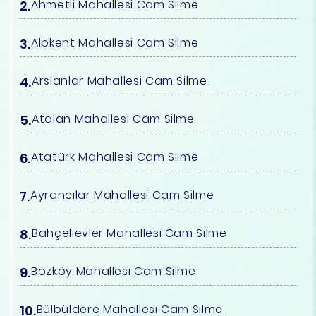
Ahmetli Mahallesi Cam Silme
Alpkent Mahallesi Cam Silme
Arslanlar Mahallesi Cam Silme
Atalan Mahallesi Cam Silme
Atatürk Mahallesi Cam Silme
Ayrancılar Mahallesi Cam Silme
Bahçelievler Mahallesi Cam Silme
Bozköy Mahallesi Cam Silme
Bülbüldere Mahallesi Cam Silme