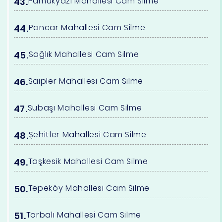
Pamukyazı Mahallesi Cam Silme
Pancar Mahallesi Cam Silme
Sağlık Mahallesi Cam Silme
Saipler Mahallesi Cam Silme
Subaşı Mahallesi Cam Silme
Şehitler Mahallesi Cam Silme
Taşkesik Mahallesi Cam Silme
Tepeköy Mahallesi Cam Silme
Torbalı Mahallesi Cam Silme