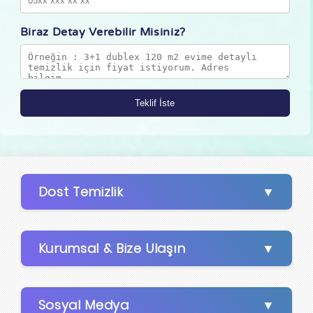
Biraz Detay Verebilir Misiniz?
Dost Temizlik
Kurumsal & Bize Ulaşın
Sosyal Medya