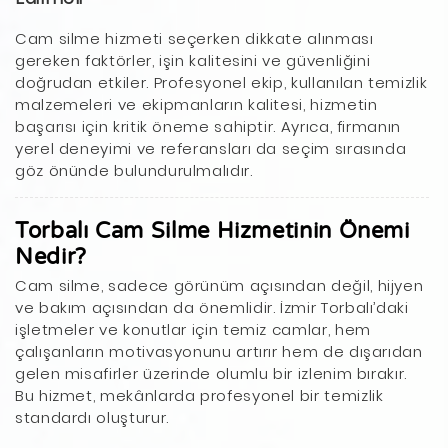
Cam silme hizmeti seçerken dikkate alınması
gereken faktörler, işin kalitesini ve güvenliğini
doğrudan etkiler. Profesyonel ekip, kullanılan temizlik
malzemeleri ve ekipmanların kalitesi, hizmetin
başarısı için kritik öneme sahiptir. Ayrıca, firmanın
yerel deneyimi ve referansları da seçim sırasında
göz önünde bulundurulmalıdır.
Torbalı Cam Silme Hizmetinin Önemi
Nedir?
Cam silme, sadece görünüm açısından değil, hijyen
ve bakım açısından da önemlidir. İzmir Torbalı’daki
işletmeler ve konutlar için temiz camlar, hem
çalışanların motivasyonunu artırır hem de dışarıdan
gelen misafirler üzerinde olumlu bir izlenim bırakır.
Bu hizmet, mekânlarda profesyonel bir temizlik
standardı oluşturur.