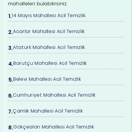
mahalleleri bulabilirsiniz.
14 Mayıs Mahallesi Acil Temizlik
Acarlar Mahallesi Acil Temizlik
Atatürk Mahallesi Acil Temizlik
Barutçu Mahallesi Acil Temizlik
Belevi Mahallesi Acil Temizlik
Cumhuriyet Mahallesi Acil Temizlik
Çamlık Mahallesi Acil Temizlik
Gökçealan Mahallesi Acil Temizlik