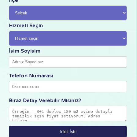
İlçe
Hizmeti Seçin
İsim Soyisim
Telefon Numarası
Biraz Detay Verebilir Misiniz?