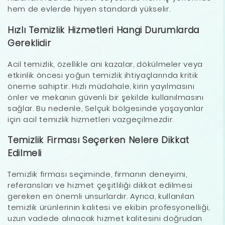
hem de evlerde hijyen standardı yükselir.
Hızlı Temizlik Hizmetleri Hangi Durumlarda
Gereklidir
Acil temizlik, özellikle ani kazalar, dökülmeler veya
etkinlik öncesi yoğun temizlik ihtiyaçlarında kritik
öneme sahiptir. Hızlı müdahale, kirin yayılmasını
önler ve mekanın güvenli bir şekilde kullanılmasını
sağlar. Bu nedenle, Selçuk bölgesinde yaşayanlar
için acil temizlik hizmetleri vazgeçilmezdir.
Temizlik Firması Seçerken Nelere Dikkat
Edilmeli
Temizlik firması seçiminde, firmanın deneyimi,
referansları ve hizmet çeşitliliği dikkat edilmesi
gereken en önemli unsurlardır. Ayrıca, kullanılan
temizlik ürünlerinin kalitesi ve ekibin profesyonelliği,
uzun vadede alınacak hizmet kalitesini doğrudan