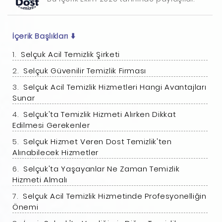
İçerik Başlıkları
⬇️
Selçuk Acil Temizlik Şirketi
Selçuk Güvenilir Temizlik Firması
Selçuk Acil Temizlik Hizmetleri Hangi Avantajları
Sunar
Selçuk'ta Temizlik Hizmeti Alırken Dikkat
Edilmesi Gerekenler
Selçuk Hizmet Veren Dost Temizlik'ten
Alınabilecek Hizmetler
Selçuk'ta Yaşayanlar Ne Zaman Temizlik
Hizmeti Almalı
Selçuk Acil Temizlik Hizmetinde Profesyonelliğin
Önemi