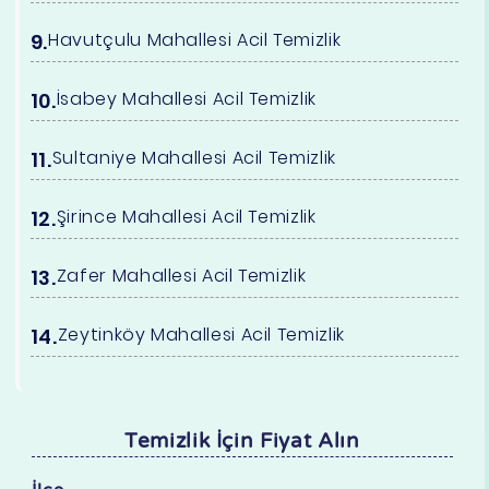
Havutçulu Mahallesi Acil Temizlik
İsabey Mahallesi Acil Temizlik
Sultaniye Mahallesi Acil Temizlik
Şirince Mahallesi Acil Temizlik
Zafer Mahallesi Acil Temizlik
Zeytinköy Mahallesi Acil Temizlik
Temizlik İçin Fiyat Alın