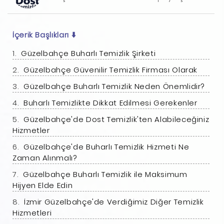
İçerik Başlıkları
⬇️
Güzelbahçe Buharlı Temizlik Şirketi
Güzelbahçe Güvenilir Temizlik Firması Olarak
Güzelbahçe Buharlı Temizlik Neden Önemlidir?
Buharlı Temizlikte Dikkat Edilmesi Gerekenler
Güzelbahçe'de Dost Temizlik'ten Alabileceğiniz
Hizmetler
Güzelbahçe'de Buharlı Temizlik Hizmeti Ne
Zaman Alınmalı?
Güzelbahçe Buharlı Temizlik ile Maksimum
Hijyen Elde Edin
İzmir Güzelbahçe'de Verdiğimiz Diğer Temizlik
Hizmetleri