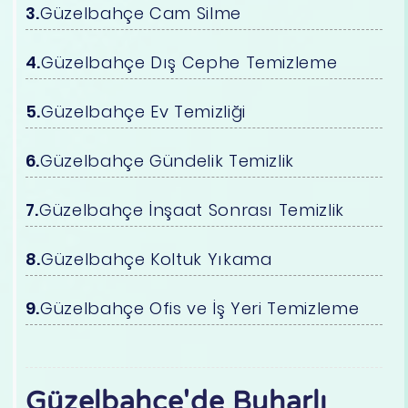
Güzelbahçe Cam Silme
Güzelbahçe Dış Cephe Temizleme
Güzelbahçe Ev Temizliği
Güzelbahçe Gündelik Temizlik
Güzelbahçe İnşaat Sonrası Temizlik
Güzelbahçe Koltuk Yıkama
Güzelbahçe Ofis ve İş Yeri Temizleme
Güzelbahçe'de Buharlı