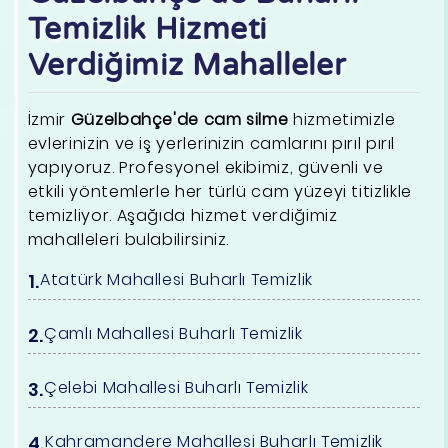
Temizlik Hizmeti
Verdiğimiz Mahalleler
İzmir
Güzelbahçe'de cam silme
hizmetimizle
evlerinizin ve iş yerlerinizin camlarını pırıl pırıl
yapıyoruz. Profesyonel ekibimiz, güvenli ve
etkili yöntemlerle her türlü cam yüzeyi titizlikle
temizliyor. Aşağıda hizmet verdiğimiz
mahalleleri bulabilirsiniz.
Atatürk Mahallesi Buharlı Temizlik
Çamlı Mahallesi Buharlı Temizlik
Çelebi Mahallesi Buharlı Temizlik
Kahramandere Mahallesi Buharlı Temizlik