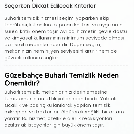
Seçerken Dikkat Edilecek Kriterler
Buharlı temizlik hizmeti seçimi yaparken ekip
tecrübesi, kullanılan ekipman kalitesi ve uygulama
süreci kritik önem taşır. Ayrıca, hizmetin çevre dostu
ve kimyasal kullanımının minimum seviyede olması
da tercih nedenlerindendir. Doğru seçim,
mekanınızın hem hijyen seviyesini artırır hem de
güvenli kullanım sağlar.
Güzelbahçe Buharlı Temizlik Neden
Önemlidir?
Buharlı temizlik, mekanlarınızı derinlemesine
temizlemenin en etkili yollarından biridir. Yüksek
sıcaklık ve basınç kullanılarak yapılan temizlik,
mikropları ve bakterileri öldürerek sağlıklı bir ortam
yaratır. Bu hizmet, özellikle alerjik reaksiyonları
azaltmak isteyenler için büyük önem taşır.