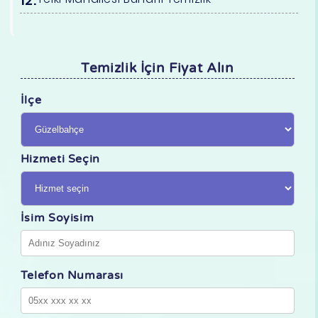
Temizlik İçin Fiyat Alın
İlçe
Hizmeti Seçin
İsim Soyisim
Telefon Numarası