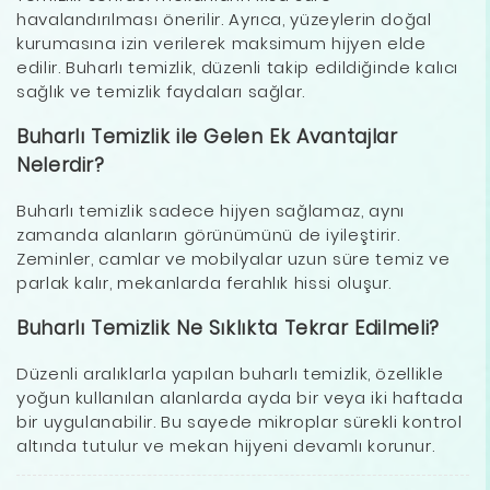
havalandırılması önerilir. Ayrıca, yüzeylerin doğal
kurumasına izin verilerek maksimum hijyen elde
edilir. Buharlı temizlik, düzenli takip edildiğinde kalıcı
sağlık ve temizlik faydaları sağlar.
Buharlı Temizlik ile Gelen Ek Avantajlar
Nelerdir?
Buharlı temizlik sadece hijyen sağlamaz, aynı
zamanda alanların görünümünü de iyileştirir.
Zeminler, camlar ve mobilyalar uzun süre temiz ve
parlak kalır, mekanlarda ferahlık hissi oluşur.
Buharlı Temizlik Ne Sıklıkta Tekrar Edilmeli?
Düzenli aralıklarla yapılan buharlı temizlik, özellikle
yoğun kullanılan alanlarda ayda bir veya iki haftada
bir uygulanabilir. Bu sayede mikroplar sürekli kontrol
altında tutulur ve mekan hijyeni devamlı korunur.