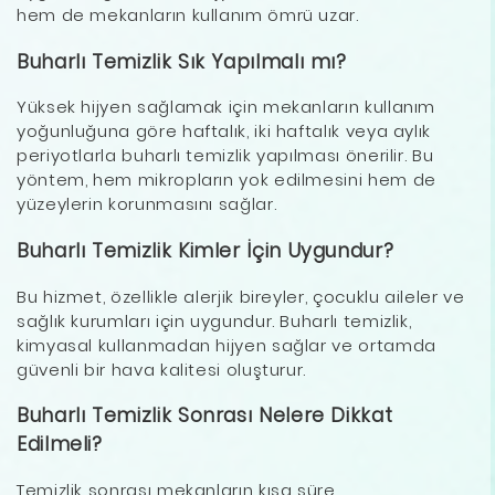
hem de mekanların kullanım ömrü uzar.
Buharlı Temizlik Sık Yapılmalı mı?
Yüksek hijyen sağlamak için mekanların kullanım
yoğunluğuna göre haftalık, iki haftalık veya aylık
periyotlarla buharlı temizlik yapılması önerilir. Bu
yöntem, hem mikropların yok edilmesini hem de
yüzeylerin korunmasını sağlar.
Buharlı Temizlik Kimler İçin Uygundur?
Bu hizmet, özellikle alerjik bireyler, çocuklu aileler ve
sağlık kurumları için uygundur. Buharlı temizlik,
kimyasal kullanmadan hijyen sağlar ve ortamda
güvenli bir hava kalitesi oluşturur.
Buharlı Temizlik Sonrası Nelere Dikkat
Edilmeli?
Temizlik sonrası mekanların kısa süre