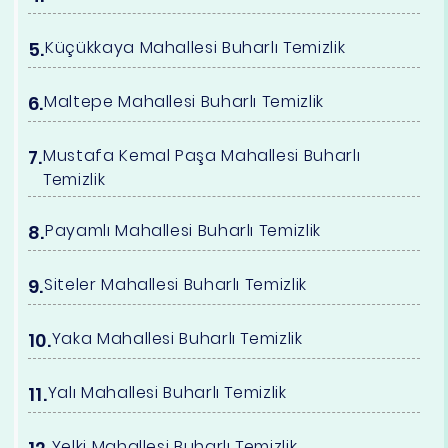
Küçükkaya Mahallesi Buharlı Temizlik
Maltepe Mahallesi Buharlı Temizlik
Mustafa Kemal Paşa Mahallesi Buharlı
Temizlik
Payamlı Mahallesi Buharlı Temizlik
Siteler Mahallesi Buharlı Temizlik
Yaka Mahallesi Buharlı Temizlik
Yalı Mahallesi Buharlı Temizlik
Yelki Mahallesi Buharlı Temizlik