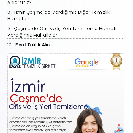
Anlarsınız?
İzmir Çeşme'de Verdiğimiz Diğer Temizlik
Hizmetleri
Çeşme'de Ofis ve İş Yeri Temizleme Hizmeti
Verdiğimiz Mahalleler
Fiyat Teklifi Alın