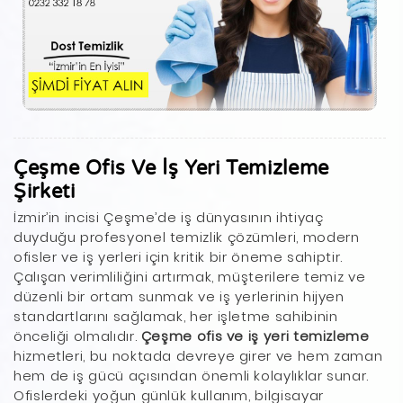
Çeşme Ofis Ve İş Yeri Temizleme
Şirketi
İzmir’in incisi Çeşme’de iş dünyasının ihtiyaç
duyduğu profesyonel temizlik çözümleri, modern
ofisler ve iş yerleri için kritik bir öneme sahiptir.
Çalışan verimliliğini artırmak, müşterilere temiz ve
düzenli bir ortam sunmak ve iş yerlerinin hijyen
standartlarını sağlamak, her işletme sahibinin
önceliği olmalıdır.
Çeşme ofis ve iş yeri temizleme
hizmetleri, bu noktada devreye girer ve hem zaman
hem de iş gücü açısından önemli kolaylıklar sunar.
Ofislerdeki yoğun günlük kullanım, bilgisayar