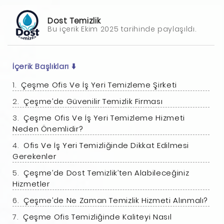
Dost Temizlik
Bu içerik Ekim 2025 tarihinde paylaşıldı.
İçerik Başlıkları
⬇️
Çeşme Ofis Ve İş Yeri Temizleme Şirketi
Çeşme’de Güvenilir Temizlik Firması
Çeşme Ofis Ve İş Yeri Temizleme Hizmeti
Neden Önemlidir?
Ofis Ve İş Yeri Temizliğinde Dikkat Edilmesi
Gerekenler
Çeşme’de Dost Temizlik’ten Alabileceğiniz
Hizmetler
Çeşme’de Ne Zaman Temizlik Hizmeti Alınmalı?
Çeşme Ofis Temizliğinde Kaliteyi Nasıl