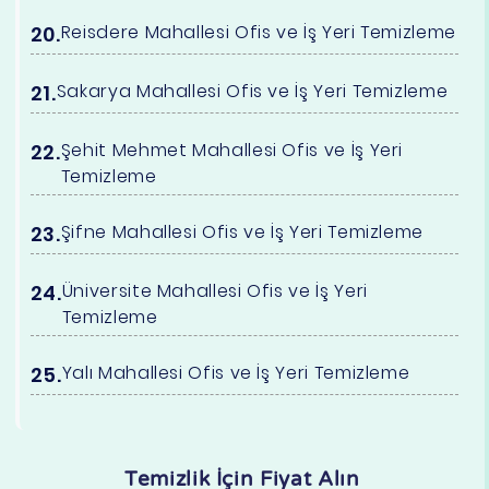
Reisdere Mahallesi Ofis ve İş Yeri Temizleme
Sakarya Mahallesi Ofis ve İş Yeri Temizleme
Şehit Mehmet Mahallesi Ofis ve İş Yeri
Temizleme
Şifne Mahallesi Ofis ve İş Yeri Temizleme
Üniversite Mahallesi Ofis ve İş Yeri
Temizleme
Yalı Mahallesi Ofis ve İş Yeri Temizleme
Temizlik İçin Fiyat Alın