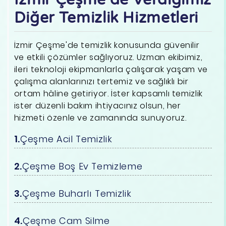
Diğer Temizlik Hizmetleri
İzmir Çeşme'de temizlik konusunda güvenilir
ve etkili çözümler sağlıyoruz. Uzman ekibimiz,
ileri teknoloji ekipmanlarla çalışarak yaşam ve
çalışma alanlarınızı tertemiz ve sağlıklı bir
ortam hâline getiriyor. İster kapsamlı temizlik
ister düzenli bakım ihtiyacınız olsun, her
hizmeti özenle ve zamanında sunuyoruz.
Çeşme Acil Temizlik
Çeşme Boş Ev Temizleme
Çeşme Buharlı Temizlik
Çeşme Cam Silme