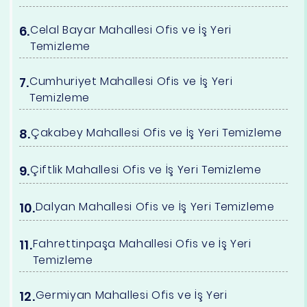
Celal Bayar Mahallesi Ofis ve İş Yeri
Temizleme
Cumhuriyet Mahallesi Ofis ve İş Yeri
Temizleme
Çakabey Mahallesi Ofis ve İş Yeri Temizleme
Çiftlik Mahallesi Ofis ve İş Yeri Temizleme
Dalyan Mahallesi Ofis ve İş Yeri Temizleme
Fahrettinpaşa Mahallesi Ofis ve İş Yeri
Temizleme
Germiyan Mahallesi Ofis ve İş Yeri