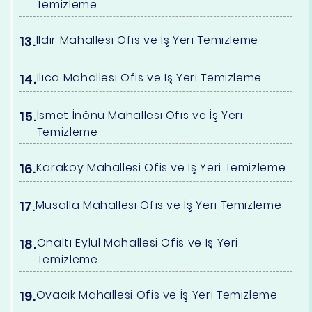
Temizleme
Ildır Mahallesi Ofis ve İş Yeri Temizleme
Ilıca Mahallesi Ofis ve İş Yeri Temizleme
İsmet İnönü Mahallesi Ofis ve İş Yeri
Temizleme
Karaköy Mahallesi Ofis ve İş Yeri Temizleme
Musalla Mahallesi Ofis ve İş Yeri Temizleme
Onaltı Eylül Mahallesi Ofis ve İş Yeri
Temizleme
Ovacık Mahallesi Ofis ve İş Yeri Temizleme