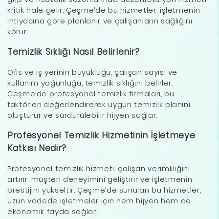
kritik hale gelir. Çeşme’de bu hizmetler, işletmenin
ihtiyacına göre planlanır ve çalışanların sağlığını
korur.
Temizlik Sıklığı Nasıl Belirlenir?
Ofis ve iş yerinin büyüklüğü, çalışan sayısı ve
kullanım yoğunluğu, temizlik sıklığını belirler.
Çeşme’de profesyonel temizlik firmaları, bu
faktörleri değerlendirerek uygun temizlik planını
oluşturur ve sürdürülebilir hijyen sağlar.
Profesyonel Temizlik Hizmetinin İşletmeye
Katkısı Nedir?
Profesyonel temizlik hizmeti, çalışan verimliliğini
artırır, müşteri deneyimini geliştirir ve işletmenin
prestijini yükseltir. Çeşme’de sunulan bu hizmetler,
uzun vadede işletmeler için hem hijyen hem de
ekonomik fayda sağlar.