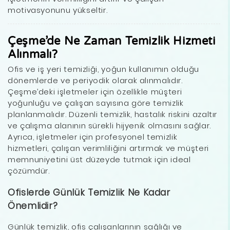
motivasyonunu yükseltir.
Çeşme’de Ne Zaman Temizlik Hizmeti
Alınmalı?
Ofis ve iş yeri temizliği, yoğun kullanımın olduğu
dönemlerde ve periyodik olarak alınmalıdır.
Çeşme’deki işletmeler için özellikle müşteri
yoğunluğu ve çalışan sayısına göre temizlik
planlanmalıdır. Düzenli temizlik, hastalık riskini azaltır
ve çalışma alanının sürekli hijyenik olmasını sağlar.
Ayrıca, işletmeler için profesyonel temizlik
hizmetleri, çalışan verimliliğini artırmak ve müşteri
memnuniyetini üst düzeyde tutmak için ideal
çözümdür.
Ofislerde Günlük Temizlik Ne Kadar
Önemlidir?
Günlük temizlik, ofis çalışanlarının sağlığı ve