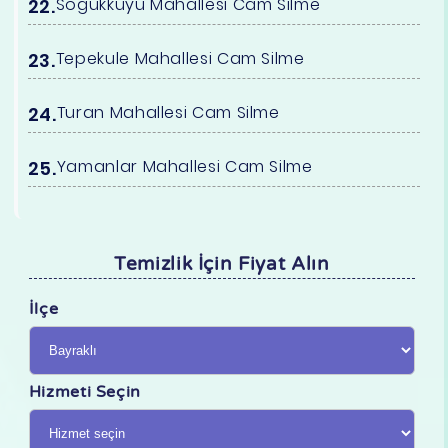
Soğukkuyu Mahallesi Cam Silme
Tepekule Mahallesi Cam Silme
Turan Mahallesi Cam Silme
Yamanlar Mahallesi Cam Silme
Temizlik İçin Fiyat Alın
İlçe
Hizmeti Seçin