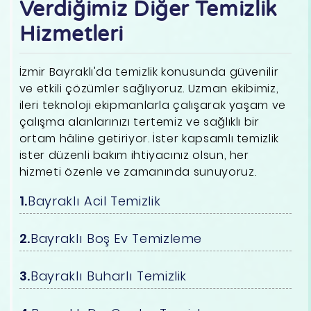
Verdiğimiz Diğer Temizlik
Hizmetleri
İzmir Bayraklı'da temizlik konusunda güvenilir
ve etkili çözümler sağlıyoruz. Uzman ekibimiz,
ileri teknoloji ekipmanlarla çalışarak yaşam ve
çalışma alanlarınızı tertemiz ve sağlıklı bir
ortam hâline getiriyor. İster kapsamlı temizlik
ister düzenli bakım ihtiyacınız olsun, her
hizmeti özenle ve zamanında sunuyoruz.
Bayraklı Acil Temizlik
Bayraklı Boş Ev Temizleme
Bayraklı Buharlı Temizlik