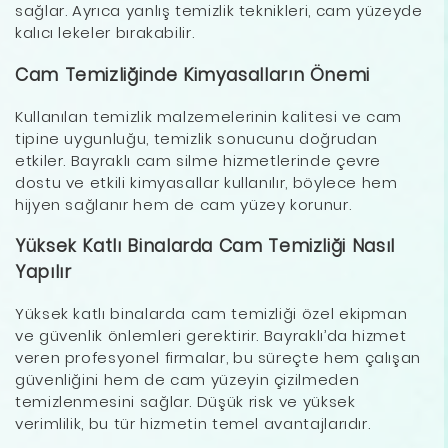
sağlar. Ayrıca yanlış temizlik teknikleri, cam yüzeyde
kalıcı lekeler bırakabilir.
Cam Temizliğinde Kimyasalların Önemi
Kullanılan temizlik malzemelerinin kalitesi ve cam
tipine uygunluğu, temizlik sonucunu doğrudan
etkiler. Bayraklı cam silme hizmetlerinde çevre
dostu ve etkili kimyasallar kullanılır, böylece hem
hijyen sağlanır hem de cam yüzey korunur.
Yüksek Katlı Binalarda Cam Temizliği Nasıl
Yapılır
Yüksek katlı binalarda cam temizliği özel ekipman
ve güvenlik önlemleri gerektirir. Bayraklı’da hizmet
veren profesyonel firmalar, bu süreçte hem çalışan
güvenliğini hem de cam yüzeyin çizilmeden
temizlenmesini sağlar. Düşük risk ve yüksek
verimlilik, bu tür hizmetin temel avantajlarıdır.