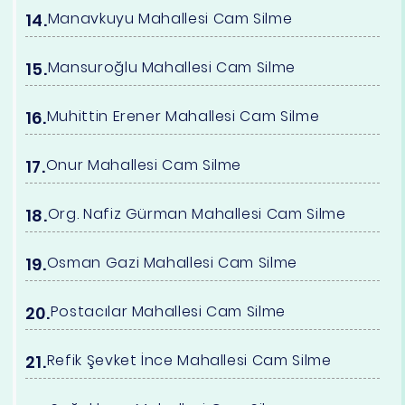
Manavkuyu Mahallesi Cam Silme
Mansuroğlu Mahallesi Cam Silme
Muhittin Erener Mahallesi Cam Silme
Onur Mahallesi Cam Silme
Org. Nafiz Gürman Mahallesi Cam Silme
Osman Gazi Mahallesi Cam Silme
Postacılar Mahallesi Cam Silme
Refik Şevket İnce Mahallesi Cam Silme