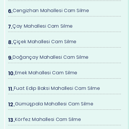
Cengizhan Mahallesi Cam Silme
Çay Mahallesi Cam Silme
Çiçek Mahallesi Cam Silme
Doğançay Mahallesi Cam Silme
Emek Mahallesi Cam Silme
Fuat Edip Baksi Mahallesi Cam Silme
Gümüşpala Mahallesi Cam Silme
Körfez Mahallesi Cam Silme