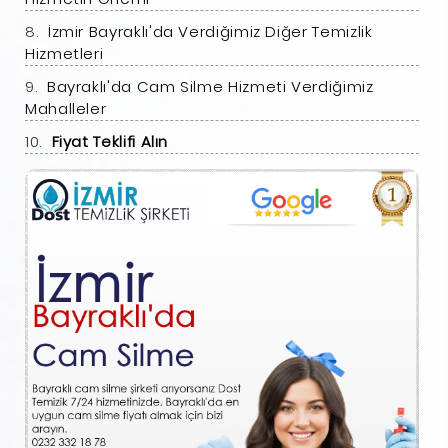
İzmir Bayraklı'da Verdiğimiz Diğer Temizlik
Hizmetleri
Bayraklı'da Cam Silme Hizmeti Verdiğimiz
Mahalleler
Fiyat Teklifi Alın