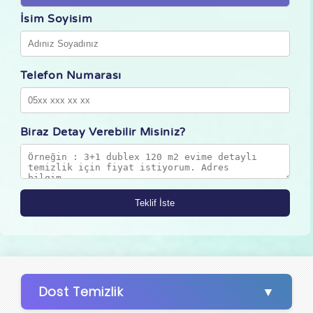
İsim Soyisim
Telefon Numarası
Biraz Detay Verebilir Misiniz?
Dost Temizlik