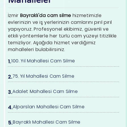
Mahalleler
İzmir
Bayraklı'da cam silme
hizmetimizle
evlerinizin ve iş yerlerinizin camlarını pırıl pırıl
yapıyoruz. Profesyonel ekibimiz, güvenli ve
etkili yöntemlerle her türlü cam yüzeyi titizlikle
temizliyor. Aşağıda hizmet verdiğimiz
mahalleleri bulabilirsiniz.
100. Yıl Mahallesi Cam Silme
75. Yıl Mahallesi Cam Silme
Adalet Mahallesi Cam Silme
Alparslan Mahallesi Cam Silme
Bayraklı Mahallesi Cam Silme