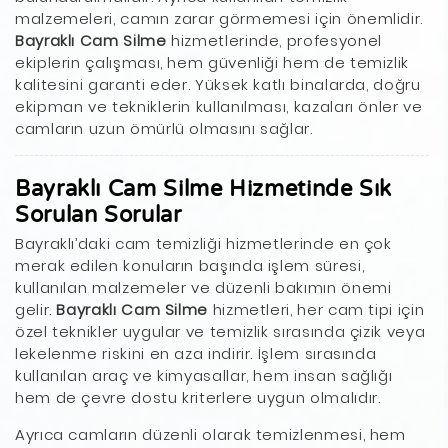
malzemeleri, camın zarar görmemesi için önemlidir.
Bayraklı Cam Silme
hizmetlerinde, profesyonel
ekiplerin çalışması, hem güvenliği hem de temizlik
kalitesini garanti eder. Yüksek katlı binalarda, doğru
ekipman ve tekniklerin kullanılması, kazaları önler ve
camların uzun ömürlü olmasını sağlar.
Bayraklı Cam Silme Hizmetinde Sık
Sorulan Sorular
Bayraklı’daki cam temizliği hizmetlerinde en çok
merak edilen konuların başında işlem süresi,
kullanılan malzemeler ve düzenli bakımın önemi
gelir.
Bayraklı Cam Silme
hizmetleri, her cam tipi için
özel teknikler uygular ve temizlik sırasında çizik veya
lekelenme riskini en aza indirir. İşlem sırasında
kullanılan araç ve kimyasallar, hem insan sağlığı
hem de çevre dostu kriterlere uygun olmalıdır.
Ayrıca camların düzenli olarak temizlenmesi, hem