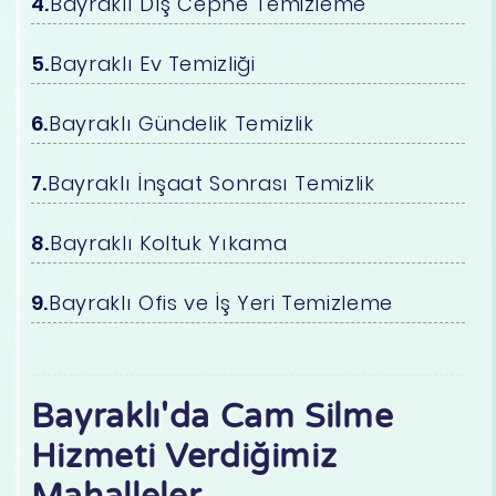
Bayraklı Dış Cephe Temizleme
Bayraklı Ev Temizliği
Bayraklı Gündelik Temizlik
Bayraklı İnşaat Sonrası Temizlik
Bayraklı Koltuk Yıkama
Bayraklı Ofis ve İş Yeri Temizleme
Bayraklı'da Cam Silme
Hizmeti Verdiğimiz