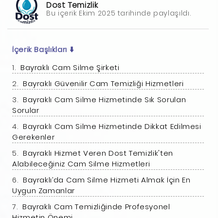
Dost Temizlik
Bu içerik Ekim 2025 tarihinde paylaşıldı.
İçerik Başlıkları
⬇️
Bayraklı Cam Silme Şirketi
Bayraklı Güvenilir Cam Temizliği Hizmetleri
Bayraklı Cam Silme Hizmetinde Sık Sorulan
Sorular
Bayraklı Cam Silme Hizmetinde Dikkat Edilmesi
Gerekenler
Bayraklı Hizmet Veren Dost Temizlik'ten
Alabileceğiniz Cam Silme Hizmetleri
Bayraklı’da Cam Silme Hizmeti Almak İçin En
Uygun Zamanlar
Bayraklı Cam Temizliğinde Profesyonel
Hizmetin Önemi