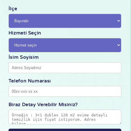
İlçe
Hizmeti Seçin
İsim Soyisim
Telefon Numarası
Biraz Detay Verebilir Misiniz?