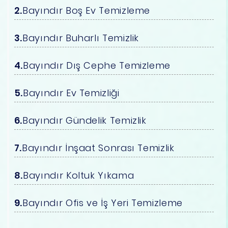
Bayındır Boş Ev Temizleme
Bayındır Buharlı Temizlik
Bayındır Dış Cephe Temizleme
Bayındır Ev Temizliği
Bayındır Gündelik Temizlik
Bayındır İnşaat Sonrası Temizlik
Bayındır Koltuk Yıkama
Bayındır Ofis ve İş Yeri Temizleme