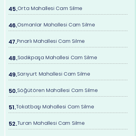
Orta Mahallesi Cam Silme
Osmanlar Mahallesi Cam Silme
Pınarlı Mahallesi Cam Silme
Sadıkpaşa Mahallesi Cam Silme
Sarıyurt Mahallesi Cam Silme
Söğütören Mahallesi Cam Silme
Tokatbaşı Mahallesi Cam Silme
Turan Mahallesi Cam Silme