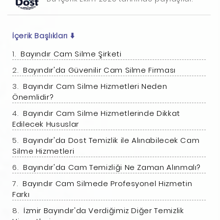
İçerik Başlıkları
⬇️
Bayındır Cam Silme Şirketi
Bayındır'da Güvenilir Cam Silme Firması
Bayındır Cam Silme Hizmetleri Neden
Önemlidir?
Bayındır Cam Silme Hizmetlerinde Dikkat
Edilecek Hususlar
Bayındır'da Dost Temizlik ile Alınabilecek Cam
Silme Hizmetleri
Bayındır'da Cam Temizliği Ne Zaman Alınmalı?
Bayındır Cam Silmede Profesyonel Hizmetin
Farkı
İzmir Bayındır'da Verdiğimiz Diğer Temizlik