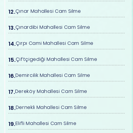
Çınar Mahallesi Cam Silme
Çınardibi Mahallesi Cam Silme
Çırpı Cami Mahallesi Cam Silme
Çiftçigediği Mahallesi Cam Silme
Demircilik Mahallesi Cam Silme
Dereköy Mahallesi Cam Silme
Dernekli Mahallesi Cam Silme
Elifli Mahallesi Cam Silme