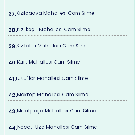
Kızılcaova Mahallesi Cam Silme
Kızılkeçili Mahallesi Cam Silme
Kızıloba Mahallesi Cam Silme
Kurt Mahallesi Cam Silme
Lütuflar Mahallesi Cam Silme
Mektep Mahallesi Cam Silme
Mitatpaşa Mahallesi Cam Silme
Necati Uza Mahallesi Cam Silme