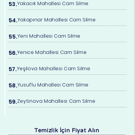
Yakacık Mahallesi Cam Silme
Yakapınar Mahallesi Cam Silme
Yeni Mahallesi Cam Silme
Yenice Mahallesi Cam Silme
Yeşilova Mahallesi Cam Silme
Yusuflu Mahallesi Cam Silme
Zeytinova Mahallesi Cam Silme
Temizlik İçin Fiyat Alın