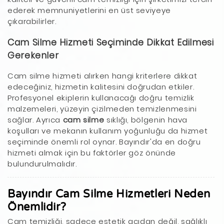
ederek memnuniyetlerini en üst seviyeye
çıkarabilirler.
Cam Silme Hizmeti Seçiminde Dikkat Edilmesi
Gerekenler
Cam silme hizmeti alırken hangi kriterlere dikkat
edeceğiniz, hizmetin kalitesini doğrudan etkiler.
Profesyonel ekiplerin kullanacağı doğru temizlik
malzemeleri, yüzeyin çizilmeden temizlenmesini
sağlar. Ayrıca
cam silme
sıklığı, bölgenin hava
koşulları ve mekanın kullanım yoğunluğu da hizmet
seçiminde önemli rol oynar. Bayındır'da en doğru
hizmeti almak için bu faktörler göz önünde
bulundurulmalıdır.
Bayındır Cam Silme Hizmetleri Neden
Önemlidir?
Cam temizliği, sadece estetik açıdan değil, sağlıklı