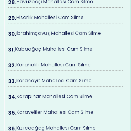
Havuzbaşı Mahallesi Cam Silme
Hisarlık Mahallesi Cam Silme
İbrahimçavuş Mahallesi Cam Silme
Kabaağaç Mahallesi Cam Silme
Karahalilli Mahallesi Cam Silme
Karahayit Mahallesi Cam Silme
Karapınar Mahallesi Cam Silme
Karaveliler Mahallesi Cam Silme
Kızılcaağaç Mahallesi Cam Silme