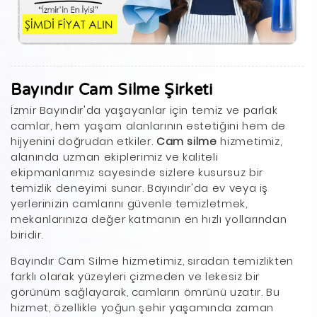
Bayındır Cam Silme Şirketi
İzmir Bayındır'da yaşayanlar için temiz ve parlak
camlar, hem yaşam alanlarının estetiğini hem de
hijyenini doğrudan etkiler.
Cam silme
hizmetimiz,
alanında uzman ekiplerimiz ve kaliteli
ekipmanlarımız sayesinde sizlere kusursuz bir
temizlik deneyimi sunar. Bayındır'da ev veya iş
yerlerinizin camlarını güvenle temizletmek,
mekanlarınıza değer katmanın en hızlı yollarından
biridir.
Bayındır Cam Silme hizmetimiz, sıradan temizlikten
farklı olarak yüzeyleri çizmeden ve lekesiz bir
görünüm sağlayarak, camların ömrünü uzatır. Bu
hizmet, özellikle yoğun şehir yaşamında zaman