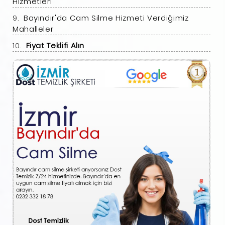
Hizmetleri
Bayındır'da Cam Silme Hizmeti Verdiğimiz
Mahalleler
Fiyat Teklifi Alın