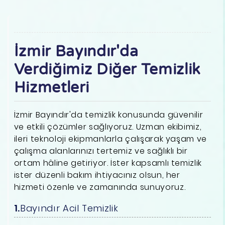
İzmir Bayındır'da
Verdiğimiz Diğer Temizlik
Hizmetleri
İzmir Bayındır'da temizlik konusunda güvenilir
ve etkili çözümler sağlıyoruz. Uzman ekibimiz,
ileri teknoloji ekipmanlarla çalışarak yaşam ve
çalışma alanlarınızı tertemiz ve sağlıklı bir
ortam hâline getiriyor. İster kapsamlı temizlik
ister düzenli bakım ihtiyacınız olsun, her
hizmeti özenle ve zamanında sunuyoruz.
Bayındır Acil Temizlik