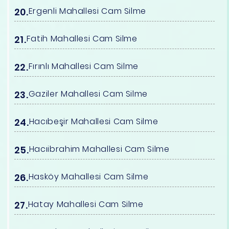
Ergenli Mahallesi Cam Silme
Fatih Mahallesi Cam Silme
Fırınlı Mahallesi Cam Silme
Gaziler Mahallesi Cam Silme
Hacıbeşir Mahallesi Cam Silme
Hacıibrahim Mahallesi Cam Silme
Hasköy Mahallesi Cam Silme
Hatay Mahallesi Cam Silme