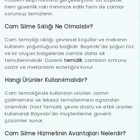
hem güvenlik riski minimize edilir hem de camlar
sorunsuz temizlenir.
Cam Silme Sıklığı Ne Olmalıdır?
Cam temizliği sıklığı, çevresel koşullar ve mekanın
kullanım yoğunluğuna bağlıdır. Bayındır'da yoğun toz
ve kir oluşan bölgelerde camlar daha sık
temizlenmelidir. Düzenli
temizlik
, camların ömrünü
uzatır ve mekanların estetiğini korur.
Hangi Ürünler Kullanılmalıdır?
Cam temizliğinde kullanılan ürünler, camın
çizilmemesi ve lekesiz temizlenmesi açısından
önemlidir. Dost Temizlik, çevre dostu ve etkili ürünler
kullanarak Bayındır'da müşterilerine güvenli
çözümler sunar.
Cam Silme Hizmetinin Avantajları Nelerdir?