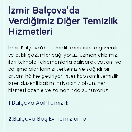
İzmir Balçova'da
Verdiğimiz Diğer Temizlik
Hizmetleri
İzmir Balçova'da temizlik konusunda güvenilir
ve etkili çözümler sağlıyoruz. Uzman ekibimiz,
ileri teknoloji ekipmanlarla çalışarak yaşam ve
çalışma alanlarınızı tertemiz ve sağlıklı bir
ortam hâline getiriyor. İster kapsamlı temizlik
ister düzenli bakım ihtiyacınız olsun, her
hizmeti özenle ve zamanında sunuyoruz.
Balçova Acil Temizlik
Balçova Boş Ev Temizleme