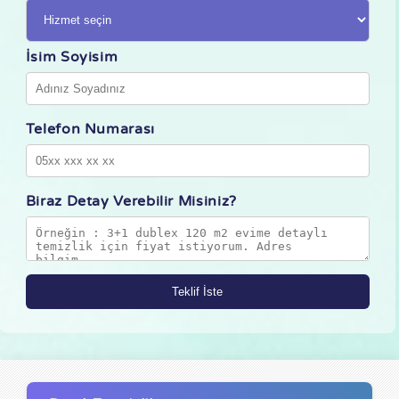
İsim Soyisim
Telefon Numarası
Biraz Detay Verebilir Misiniz?