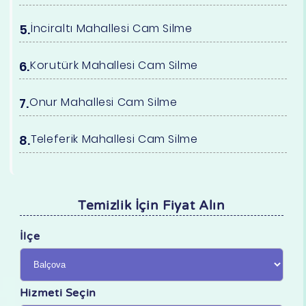
İnciraltı Mahallesi Cam Silme
Korutürk Mahallesi Cam Silme
Onur Mahallesi Cam Silme
Teleferik Mahallesi Cam Silme
Temizlik İçin Fiyat Alın
İlçe
Hizmeti Seçin