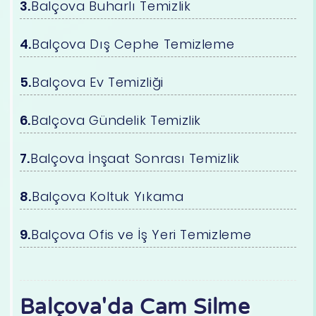
Balçova Buharlı Temizlik
Balçova Dış Cephe Temizleme
Balçova Ev Temizliği
Balçova Gündelik Temizlik
Balçova İnşaat Sonrası Temizlik
Balçova Koltuk Yıkama
Balçova Ofis ve İş Yeri Temizleme
Balçova'da Cam Silme