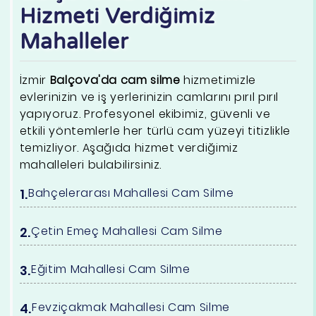
Hizmeti Verdiğimiz
Mahalleler
İzmir
Balçova'da cam silme
hizmetimizle
evlerinizin ve iş yerlerinizin camlarını pırıl pırıl
yapıyoruz. Profesyonel ekibimiz, güvenli ve
etkili yöntemlerle her türlü cam yüzeyi titizlikle
temizliyor. Aşağıda hizmet verdiğimiz
mahalleleri bulabilirsiniz.
Bahçelerarası Mahallesi Cam Silme
Çetin Emeç Mahallesi Cam Silme
Eğitim Mahallesi Cam Silme
Fevziçakmak Mahallesi Cam Silme