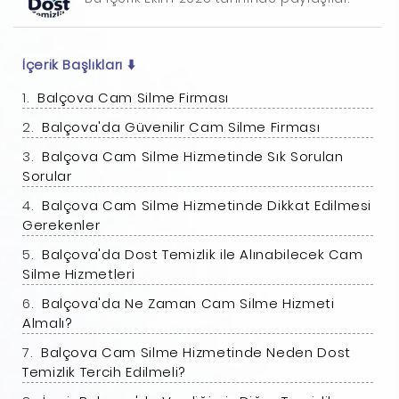
İçerik Başlıkları
⬇️
Balçova Cam Silme Firması
Balçova'da Güvenilir Cam Silme Firması
Balçova Cam Silme Hizmetinde Sık Sorulan
Sorular
Balçova Cam Silme Hizmetinde Dikkat Edilmesi
Gerekenler
Balçova'da Dost Temizlik ile Alınabilecek Cam
Silme Hizmetleri
Balçova'da Ne Zaman Cam Silme Hizmeti
Almalı?
Balçova Cam Silme Hizmetinde Neden Dost
Temizlik Tercih Edilmeli?