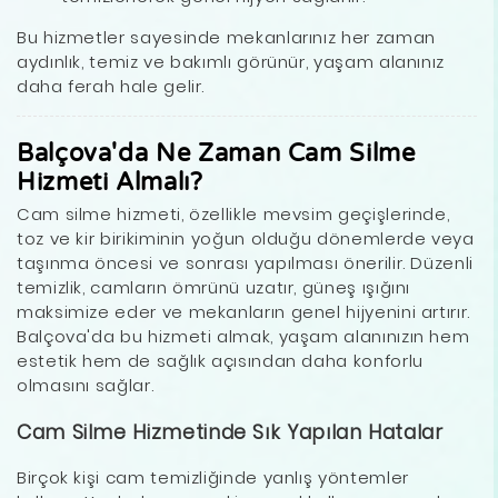
Bu hizmetler sayesinde mekanlarınız her zaman
aydınlık, temiz ve bakımlı görünür, yaşam alanınız
daha ferah hale gelir.
Balçova'da Ne Zaman Cam Silme
Hizmeti Almalı?
Cam silme hizmeti, özellikle mevsim geçişlerinde,
toz ve kir birikiminin yoğun olduğu dönemlerde veya
taşınma öncesi ve sonrası yapılması önerilir. Düzenli
temizlik, camların ömrünü uzatır, güneş ışığını
maksimize eder ve mekanların genel hijyenini artırır.
Balçova'da bu hizmeti almak, yaşam alanınızın hem
estetik hem de sağlık açısından daha konforlu
olmasını sağlar.
Cam Silme Hizmetinde Sık Yapılan Hatalar
Birçok kişi cam temizliğinde yanlış yöntemler