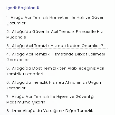
İçerik Başlıkları
⬇️
Aliağa Acil Temizlik Hizmetleri İle Hızlı ve Güvenli
Çözümler
Aliağa'da Güvenilir Acil Temizlik Firması İle Hızlı
Müdahale
Aliağa Acil Temizlik Hizmeti Neden Önemlidir?
Aliağa Acil Temizlik Hizmetinde Dikkat Edilmesi
Gerekenler
Aliağa'da Dost Temizlik'ten Alabileceğiniz Acil
Temizlik Hizmetleri
Aliağa'da Temizlik Hizmeti Almanın En Uygun
Zamanları
Aliağa Acil Temizlik İle Hijyen ve Güvenliği
Maksimuma Çıkarın
İzmir Aliağa'da Verdiğimiz Diğer Temizlik