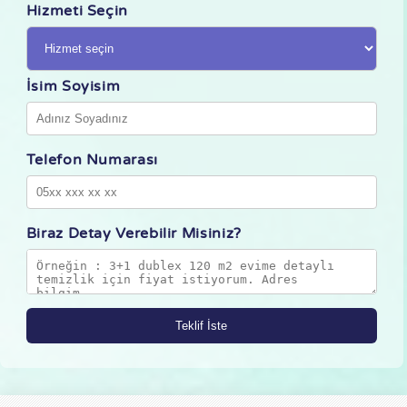
Hizmeti Seçin
İsim Soyisim
Telefon Numarası
Biraz Detay Verebilir Misiniz?