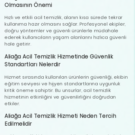
Olmasının Önemi
Hızlı ve etkili acil temizlik, alanın kısa sürede tekrar
kullanıma hazır olmasını sağlar. Profesyonel ekipler,
doğru yöntemler ve güvenli ürünlerle müdahale
ederek kullanıcıların yaşam alanlarını hızlıca güvenli
hale getirir.
Aliağa Acil Temizlik Hizmetinde Güvenlik
Standartları Nelerdir
Hizmet sırasında kullanılan ürünlerin güvenliği, ekibin
eğitim seviyesi ve hijyen standartlarına uygunluk
kritik öneme sahiptir. Bu unsurlar, acil temizlik
hizmetinin etkinliğini ve güvenilirliğini doğrudan
etkiler.
Aliağa Acil Temizlik Hizmeti Neden Tercih
Edilmelidir