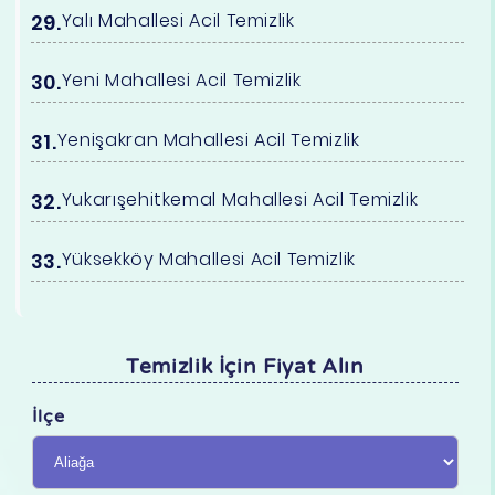
Yalı Mahallesi Acil Temizlik
Yeni Mahallesi Acil Temizlik
Yenişakran Mahallesi Acil Temizlik
Yukarışehitkemal Mahallesi Acil Temizlik
Yüksekköy Mahallesi Acil Temizlik
Temizlik İçin Fiyat Alın
İlçe