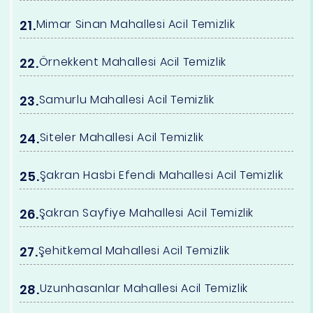
Mimar Sinan Mahallesi Acil Temizlik
Örnekkent Mahallesi Acil Temizlik
Samurlu Mahallesi Acil Temizlik
Siteler Mahallesi Acil Temizlik
Şakran Hasbi Efendi Mahallesi Acil Temizlik
Şakran Sayfiye Mahallesi Acil Temizlik
Şehitkemal Mahallesi Acil Temizlik
Uzunhasanlar Mahallesi Acil Temizlik