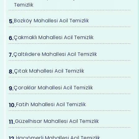
Temizlik
Bozköy Mahallesi Acil Temizlik
Çakmaklı Mahallesi Acil Temizlik
Çaltılıdere Mahallesi Acil Temizlik
Çıtak Mahallesi Acil Temizlik
Çoraklar Mahallesi Acil Temizlik
Fatih Mahallesi Acil Temizlik
Güzelhisar Mahallesi Acil Temizlik
Hacıömerli Mahallesi Acil Temizlik