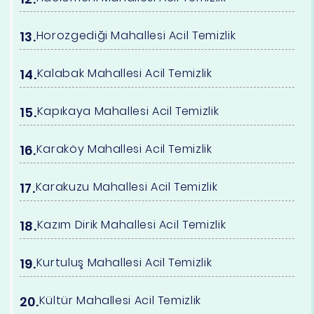
Horozgediği Mahallesi Acil Temizlik
Kalabak Mahallesi Acil Temizlik
Kapıkaya Mahallesi Acil Temizlik
Karaköy Mahallesi Acil Temizlik
Karakuzu Mahallesi Acil Temizlik
Kazım Dirik Mahallesi Acil Temizlik
Kurtuluş Mahallesi Acil Temizlik
Kültür Mahallesi Acil Temizlik