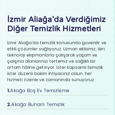
İzmir Aliağa'da Verdiğimiz
Diğer Temizlik Hizmetleri
İzmir Aliağa'da temizlik konusunda güvenilir ve
etkili çözümler sağlıyoruz. Uzman ekibimiz, ileri
teknoloji ekipmanlarla çalışarak yaşam ve
çalışma alanlarınızı tertemiz ve sağlıklı bir
ortam hâline getiriyor. İster kapsamlı temizlik
ister düzenli bakım ihtiyacınız olsun, her
hizmeti özenle ve zamanında sunuyoruz.
Aliağa Boş Ev Temizleme
Aliağa Buharlı Temizlik