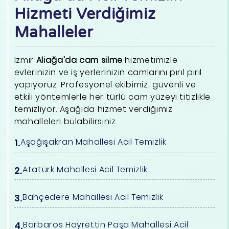
Hizmeti Verdiğimiz
Mahalleler
İzmir
Aliağa'da cam silme
hizmetimizle
evlerinizin ve iş yerlerinizin camlarını pırıl pırıl
yapıyoruz. Profesyonel ekibimiz, güvenli ve
etkili yöntemlerle her türlü cam yüzeyi titizlikle
temizliyor. Aşağıda hizmet verdiğimiz
mahalleleri bulabilirsiniz.
Aşağışakran Mahallesi Acil Temizlik
Atatürk Mahallesi Acil Temizlik
Bahçedere Mahallesi Acil Temizlik
Barbaros Hayrettin Paşa Mahallesi Acil